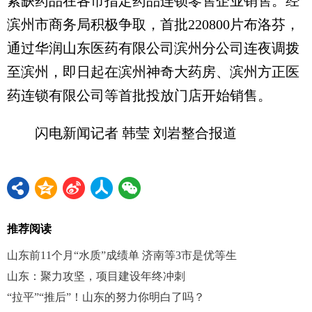
紧缺药品在各市指定药品连锁零售企业销售。经
滨州市商务局积极争取，首批220800片布洛芬，
通过华润山东医药有限公司滨州分公司连夜调拨
至滨州，即日起在滨州神奇大药房、滨州方正医
药连锁有限公司等首批投放门店开始销售。
闪电新闻记者 韩莹 刘岩整合报道
推荐阅读
山东前11个月“水质”成绩单 济南等3市是优等生
山东：聚力攻坚，项目建设年终冲刺
“拉平”“推后”！山东的努力你明白了吗？