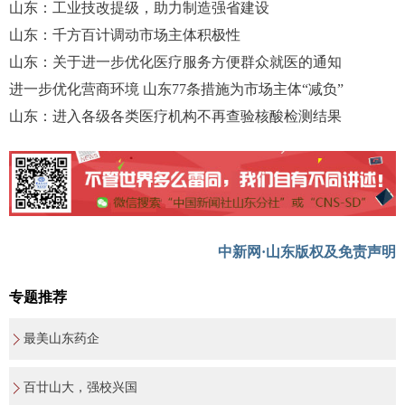
山东：工业技改提级，助力制造强省建设
山东：千方百计调动市场主体积极性
山东：关于进一步优化医疗服务方便群众就医的通知
进一步优化营商环境 山东77条措施为市场主体“减负”
山东：进入各级各类医疗机构不再查验核酸检测结果
中新网·山东版权及免责声明
专题推荐
最美山东药企
百廿山大，强校兴国