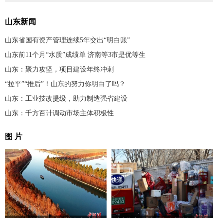
山东新闻
山东省国有资产管理连续5年交出“明白账”
山东前11个月“水质”成绩单 济南等3市是优等生
山东：聚力攻坚，项目建设年终冲刺
“拉平”“推后”！山东的努力你明白了吗？
山东：工业技改提级，助力制造强省建设
山东：千方百计调动市场主体积极性
图 片