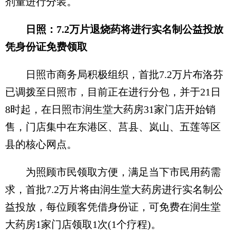
剂量进行分装。
日照：7.2万片退烧药将进行实名制公益投放
凭身份证免费领取
日照市商务局积极组织，首批7.2万片布洛芬
已调拨至日照市，目前正在进行分包，并于21日
8时起，在日照市润生堂大药房31家门店开始销
售，门店集中在东港区、莒县、岚山、五莲等区
县的核心网点。
为照顾市民领取方便，满足当下市民用药需
求，首批7.2万片将由润生堂大药房进行实名制公
益投放，每位顾客凭借身份证，可免费在润生堂
大药房1家门店领取1次(1个疗程)。