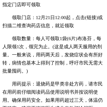
指定门店即可领取
领取门店：12月21日12:00起，点击(链接)或
扫描二维查询药店信息，就近领取
领取数量：每人可领取1袋(6片)布洛芬，每
人限领1次，领完为止。(这是成人两天服用的剂
量。一般来说，用药两天后，发烧症状会有所好
转，病情也基本上得到了控制，呼吁市民无需大
批量囤药。)
用药提示：退烧药是甲类非处方药，请市民
在用药前仔细阅读药品使用说明书并按说明使
用。确保用药安全。如果用药超过三天，体温仍