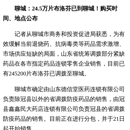
聊城：24.5万片布洛芬已到聊城！购买时
间、地点公布
记者从聊城市商务和投资促进局获悉，为有
效缓解当前退烧药、抗病毒类等药品需求激增、
市场供应短缺的局面，山东省统筹调拨部分紧缺
药品在各市指定药品连锁零售企业销售，目前已
有245200片布洛芬已调拨至聊城。
聊城市确定由山东德信堂医药连锁有限公司
负责除冠县以外的省调拨防疫药品的销售，由冠
县鑫鑫民大药店连锁有限公司负责冠县的省调拨
防疫药品的销售。目前正在进行分包，并于21日
起开始销售。