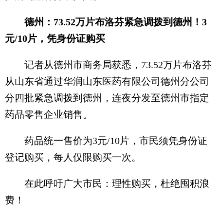
德州：73.52万片布洛芬紧急调拨到德州！3
元/10片，凭身份证购买
记者从德州市商务局获悉，73.52万片布洛芬
从山东省通过华润山东医药有限公司德州分公司
分四批紧急调拨到德州，连夜分发至德州市指定
药品零售企业销售。
药品统一售价为3元/10片，市民须凭身份证
登记购买，每人仅限购买一次。
在此呼吁广大市民：理性购买，杜绝囤积浪
费！