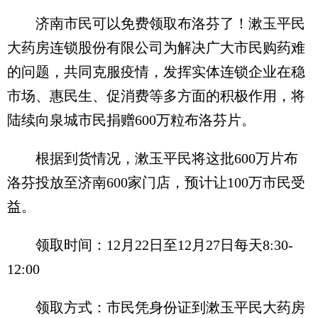
济南市民可以免费领取布洛芬了！漱玉平民
大药房连锁股份有限公司为解决广大市民购药难
的问题，共同克服疫情，发挥实体连锁企业在稳
市场、惠民生、促消费等多方面的积极作用，将
陆续向泉城市民捐赠600万粒布洛芬片。
根据到货情况，漱玉平民将这批600万片布
洛芬投放至济南600家门店，预计让100万市民受
益。
领取时间：12月22日至12月27日每天8:30-
12:00
领取方式：市民凭身份证到漱玉平民大药房