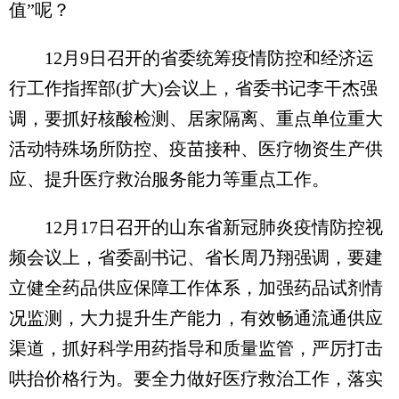
值”呢？
12月9日召开的省委统筹疫情防控和经济运
行工作指挥部(扩大)会议上，省委书记李干杰强
调，要抓好核酸检测、居家隔离、重点单位重大
活动特殊场所防控、疫苗接种、医疗物资生产供
应、提升医疗救治服务能力等重点工作。
12月17日召开的山东省新冠肺炎疫情防控视
频会议上，省委副书记、省长周乃翔强调，要建
立健全药品供应保障工作体系，加强药品试剂情
况监测，大力提升生产能力，有效畅通流通供应
渠道，抓好科学用药指导和质量监管，严厉打击
哄抬价格行为。要全力做好医疗救治工作，落实