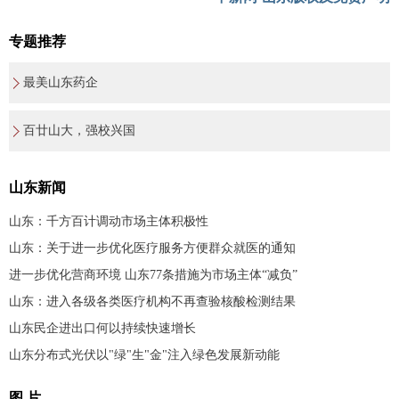
专题推荐
最美山东药企
百廿山大，强校兴国
山东新闻
山东：千方百计调动市场主体积极性
山东：关于进一步优化医疗服务方便群众就医的通知
进一步优化营商环境 山东77条措施为市场主体“减负”
山东：进入各级各类医疗机构不再查验核酸检测结果
山东民企进出口何以持续快速增长
山东分布式光伏以"绿"生"金"注入绿色发展新动能
图 片