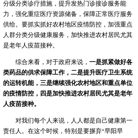
分级分类诊疗措施，提升发热门诊接诊服务能
力，强化重症医疗资源储备，保障正常医疗服务
供给。要抓实抓好农村地区疫情防控，加强重点
人群分类分级健康服务，加快推进农村居民尤其
是老年人疫苗接种。
综合来看，对于政府来说，
一是抓紧做好各
类药品的供求保障工作，二是提升医疗卫生系统
的运转机能，三是继续强化农村地区和重点单位
的疫情防控，四是加快推进农村居民尤其是老年
人疫苗接种。
对我们每个人来说，人人都是自己健康第一
责任人。在这个时候，特别是要摒弃“早阳早