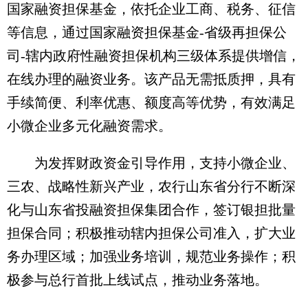
国家融资担保基金，依托企业工商、税务、征信
等信息，通过国家融资担保基金-省级再担保公
司-辖内政府性融资担保机构三级体系提供增信，
在线办理的融资业务。该产品无需抵质押，具有
手续简便、利率优惠、额度高等优势，有效满足
小微企业多元化融资需求。
为发挥财政资金引导作用，支持小微企业、
三农、战略性新兴产业，农行山东省分行不断深
化与山东省投融资担保集团合作，签订银担批量
担保合同；积极推动辖内担保公司准入，扩大业
务办理区域；加强业务培训，规范业务操作；积
极参与总行首批上线试点，推动业务落地。