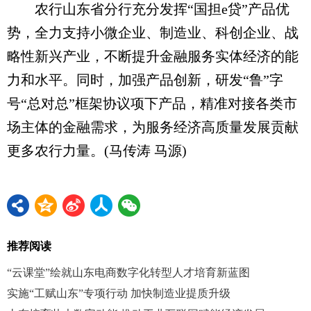
农行山东省分行充分发挥“国担e贷”产品优
势，全力支持小微企业、制造业、科创企业、战
略性新兴产业，不断提升金融服务实体经济的能
力和水平。同时，加强产品创新，研发“鲁”字
号“总对总”框架协议项下产品，精准对接各类市
场主体的金融需求，为服务经济高质量发展贡献
更多农行力量。(马传涛 马源)
推荐阅读
“云课堂”绘就山东电商数字化转型人才培育新蓝图
实施“工赋山东”专项行动 加快制造业提质升级