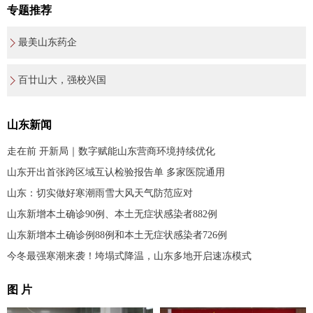
专题推荐
最美山东药企
百廿山大，强校兴国
山东新闻
走在前 开新局｜数字赋能山东营商环境持续优化
山东开出首张跨区域互认检验报告单 多家医院通用
山东：切实做好寒潮雨雪大风天气防范应对
山东新增本土确诊90例、本土无症状感染者882例
山东新增本土确诊例88例和本土无症状感染者726例
今冬最强寒潮来袭！垮塌式降温，山东多地开启速冻模式
图 片