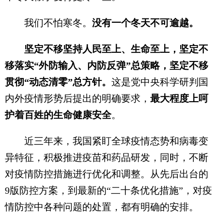
我们不怕寒冬。
没有一个冬天不可逾越。
坚定不移坚持人民至上、生命至上，坚定不
移落实“外防输入、内防反弹”总策略，坚定不移
贯彻“动态清零”总方针。
这是党中央科学研判国
内外疫情形势后提出的明确要求，
最大程度上呵
护着百姓的生命健康安全
。
近三年来，我国紧盯全球疫情态势和病毒变
异特征，积极推进疫苗和药品研发，同时，不断
对疫情防控措施进行优化和调整。从先后出台的
9版防控方案，到最新的“二十条优化措施”，对疫
情防控中各种问题的处置，都有明确的安排。