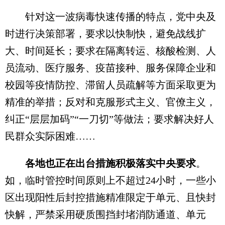
针对这一波病毒快速传播的特点，党中央及
时进行决策部署，要求以快制快，避免战线扩
大、时间延长；要求在隔离转运、核酸检测、人
员流动、医疗服务、疫苗接种、服务保障企业和
校园等疫情防控、滞留人员疏解等方面采取更为
精准的举措；反对和克服形式主义、官僚主义，
纠正“层层加码”“一刀切”等做法；要求解决好人
民群众实际困难……
各地也正在出台措施积极落实中央要求
。
如，临时管控时间原则上不超过24小时，一些小
区出现阳性后封控措施精准限定于单元、且快封
快解，严禁采用硬质围挡封堵消防通道、单元