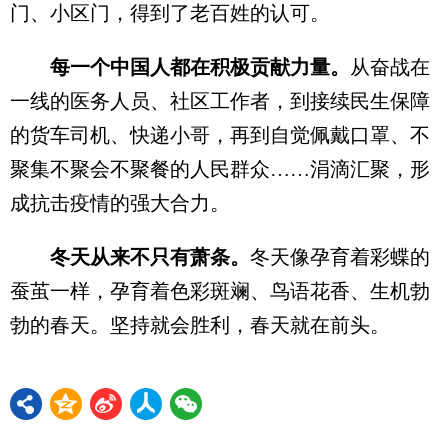
门、小区门，得到了老百姓的认可。
每一个中国人都在积极贡献力量。
从奋战在
一线的医务人员、社区工作者，到接续民生保障
的货车司机、快递小哥，再到自觉佩戴口罩、不
聚集不聚会不聚餐的人民群众……涓滴汇聚，形
成抗击疫情的强大合力。
冬天从来不只有萧条。
冬天像孕育着彩蝶的
蚕茧一样，孕育着色彩斑斓、鸟语花香、生机勃
勃的春天。坚持就会胜利，春天就在前头。