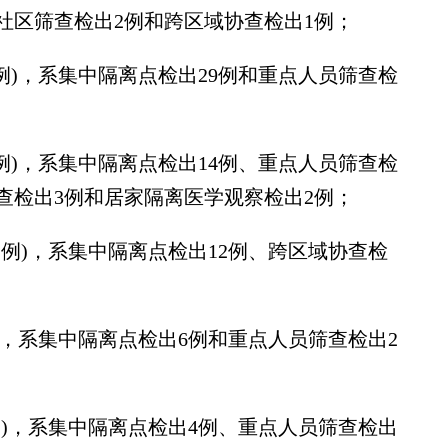
社区筛查检出2例和跨区域协查检出1例；
)，系集中隔离点检出29例和重点人员筛查检
)，系集中隔离点检出14例、重点人员筛查检
查检出3例和居家隔离医学观察检出2例；
例)，系集中隔离点检出12例、跨区域协查检
，系集中隔离点检出6例和重点人员筛查检出2
)，系集中隔离点检出4例、重点人员筛查检出