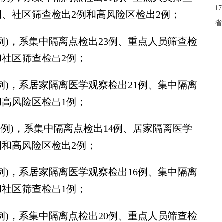
1
例、社区筛查检出2例和高风险区检出2例；
省
)，系集中隔离点检出23例、重点人员筛查检
和社区筛查检出2例；
)，系居家隔离医学观察检出21例、集中隔离
和高风险区检出1例；
例)，系集中隔离点检出14例、居家隔离医学
例和高风险区检出2例；
)，系居家隔离医学观察检出16例、集中隔离
和社区筛查检出1例；
)，系集中隔离点检出20例、重点人员筛查检