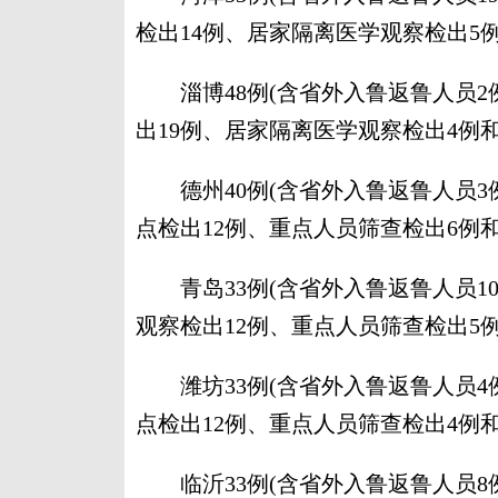
检出14例、居家隔离医学观察检出5
淄博48例(含省外入鲁返鲁人员2例
出19例、居家隔离医学观察检出4例
德州40例(含省外入鲁返鲁人员3例
点检出12例、重点人员筛查检出6例
青岛33例(含省外入鲁返鲁人员10
观察检出12例、重点人员筛查检出5
潍坊33例(含省外入鲁返鲁人员4例
点检出12例、重点人员筛查检出4例
临沂33例(含省外入鲁返鲁人员8例