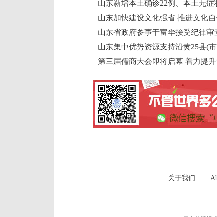
山东新增本土确诊22例、本土无症状
山东加快建设文化强省 推进文化自
山东省政府参事于富华接受纪律审
山东集中优势资源支持沿黄25县(市
第三届儒商大会即将启幕 着力提升
关于我们
Ab