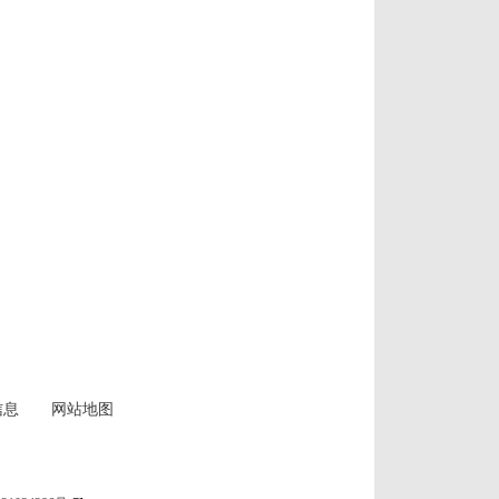
信息
网站地图