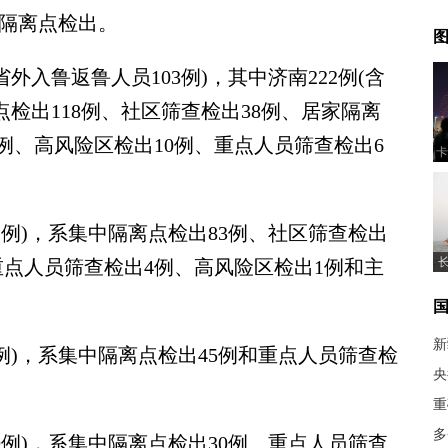
中隔离点检出。
图
入鲁返鲁人员103例)，其中济南222例(含
点检出118例、社区筛查检出38例、居家隔离
2例、高风险区检出10例、重点人员筛查检出6
卡
例)，系集中隔离点检出83例、社区筛查检出
重点人员筛查检出4例、高风险区检出1例和主
新
)，系集中隔离点检出45例和重点人员筛查检
央
重
多
例)，系集中隔离点检出30例、重点人员筛查