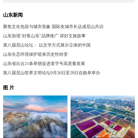
山东新闻
聚焦文化包容与城市形象 国际友城市长达成尼山共识
山东加强“好客山东”品牌推广 讲好文旅故事
第八届尼山论坛： 以文学方式展示立体的中国
山东生态环境保护迎来历史性转变
山东省出台21条举措促进老字号高质量发展
第八届尼山世界文明论坛9月26日至28日在曲阜举办
图 片