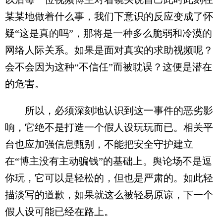
某某地做着什么事，我们下意识的反应变成了怀
疑“这是真的吗”，那将是一种多么脆弱和冷漠的
网络人际关系。如果是面对真实的求助视频呢？
会不会因为这种“不信任”而被耽误？这便是潜在
的危害。
所以，必须深刻地认识到这一事件的恶劣影
响，它绝不是打造一个假人设玩玩而已。相关平
台也应加强信息甄别，不能把安全守护建立
在“博主没有主动骗钱”的基础上。舆论场不是逗
你玩，它可以是轻松的，但也是严肃的。如此轻
描淡写的道歉，如果就这么被轻易原谅，下一个
假人设可能已经在路上。