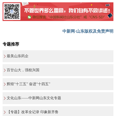
中新网·山东版权及免责声明
专题推荐
最美山东药企
百廿山大，强校兴国
辉煌“十三五” 奋进“十四五”
文化山东——中新网山东文化专题
【专题】改革全记录 印象新齐鲁