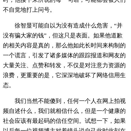
不自觉地打上问号。
徐智显可能自以为没有造成什么危害，“并
没有骗大家的钱”，但这只是表面。如果他道歉
的相关内容是真的，那么他如此长时间来构制的
一个谎言，引发了诸多媒体的跟踪报道和网友的
大量关注、点赞和转发，不仅是对注意力资源的
浪费，更重要的是，它深深地破坏了网络信用生
态。
我们当然不能傻到，任何一个人在网上拍视
频自述什么，我们就相信什么，但是一个健康的
社会应该有最起码的信任空间。试想一下，如果
以后每一位视频博主对着镜头说自己此时此刻在