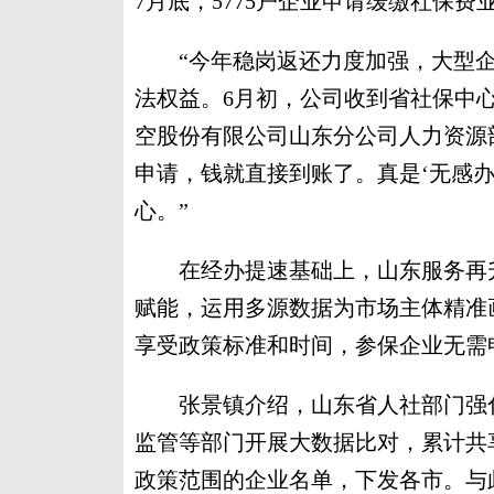
7月底，5775户企业申请缓缴社保费
“今年稳岗返还力度加强，大型企业
法权益。6月初，公司收到省社保中心拨
空股份有限公司山东分公司人力资源
申请，钱就直接到账了。真是‘无感
心。”
在经办提速基础上，山东服务再升级
赋能，运用多源数据为市场主体精准
享受政策标准和时间，参保企业无需
张景镇介绍，山东省人社部门强化
监管等部门开展大数据比对，累计共享
政策范围的企业名单，下发各市。与