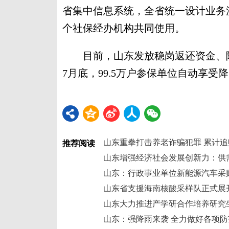
省集中信息系统，全省统一设计业务
个社保经办机构共同使用。
目前，山东发放稳岗返还资金、降
7月底，99.5万户参保单位自动享受降
山东重拳打击养老诈骗犯罪 累计追赃
推荐阅读
山东增强经济社会发展创新力：供
山东：行政事业单位新能源汽车采购
山东省支援海南核酸采样队正式展
山东大力推进产学研合作培养研究
山东：强降雨来袭 全力做好各项防