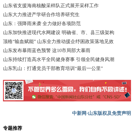
山东省支援海南核酸采样队正式展开采样工作
山东大力推进产学研合作培养研究生
山东：强降雨来袭 全力做好各项防范
山东加快推进现代水网建设 明确省、市、县三级架构
顶格“输血赋能” 山东全力推动援企纾困政策落地见效
山东发布暴雨蓝色预警 这10市局部大暴雨
山东持续打造高水平全民健身赛事 引领全民健身风潮
山东乳山：打通党员干部教育培训“最后一公里”
中新网·山东版权及免责声明
专题推荐