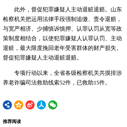
此外，督促犯罪嫌疑人主动退赃退赔。山东
检察机关把运用法律手段强制追缴、责令退赔，
与宽严相济、少捕慎诉慎押、认罪认罚从宽等政
策制度相结合，以使犯罪嫌疑人认罪认罚、主动
退赃，最大限度挽回老年受害群体的财产损失。
督促犯罪嫌疑人主动退赃退赔。
专项行动以来，全省各级检察机关共摸排涉
养老诈骗司法救助线索52件，已救助15件。
推荐阅读