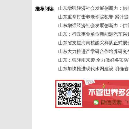
山东增强经济社会发展创新力：供
推荐阅读
山东重拳打击养老诈骗犯罪 累计追赃
山东增强经济社会发展创新力：供
山东：行政事业单位新能源汽车采购
山东省支援海南核酸采样队正式展
山东大力推进产学研合作培养研究
山东：强降雨来袭 全力做好各项防
山东加快推进现代水网建设 明确