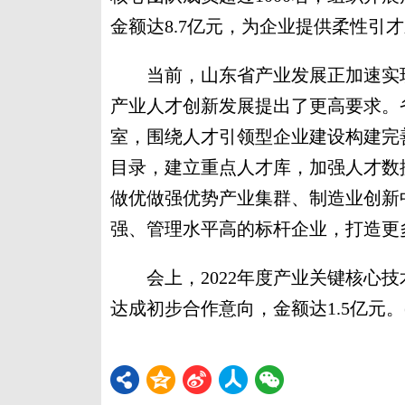
金额达8.7亿元，为企业提供柔性引
当前，山东省产业发展正加速实现由
产业人才创新发展提出了更高要求。
室，围绕人才引领型企业建设构建完
目录，建立重点人才库，加强人才数
做优做强优势产业集群、制造业创新
强、管理水平高的标杆企业，打造更
会上，2022年度产业关键核心技术
达成初步合作意向，金额达1.5亿元。(