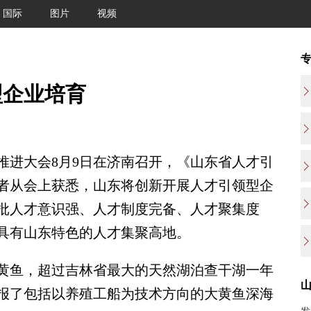
国际
图片
视频
型企业培育
进大会8月9日在济南召开，《山东省人才引
者从会上获悉，山东将创新开展人才引领型企
批人才意识强、人才制度完备、人才聚集度
具有山东特色的人才集聚高地。
黄鱼，超过吉林省最大的天然湖泊查干湖一年
申报了包括以养殖工船为技术方向的大黄鱼深海