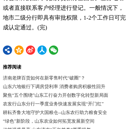
或者直接联系客户经理进行登记。一般情况下，
地市二级分行即具有审批权限，1-2个工作日可完
成认定通过。(完)
推荐阅读
济南老牌百货如何在新零售时代“破圈”？
山东六地银行下调房贷利率 消费者购房积极性回升
聚焦“五个围绕”山东工行奋力开创数字化转型新局面
农发行山东分行一季度业务快速发展实现“开门红”
耕耘齐鲁大地守护大国粮仓--山东农行助力粮食安全
“绿色”新阶段，山东农业如何拓宽发展新空间