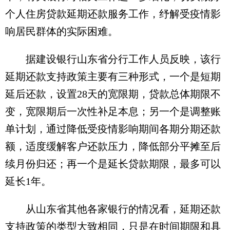
个人住房贷款延期还款服务工作，纾解受疫情影
响居民群体的实际困难。
据建设银行山东省分行工作人员反映，该行
延期还款支持政策主要有三种形式，一个是短期
延后还款，设置28天的宽限期，贷款总体期限不
变，宽限期后一次性补足本息；另一个是调整账
单计划，通过降低受疫情影响期间各期分期还款
额，适度缓解客户还款压力，降低部分平摊至后
续月份归还；再一个是延长贷款期限，最多可以
延长1年。
从山东省其他各家银行的情况看，延期还款
支持政策的类型大致相同，只是在时间期限和具