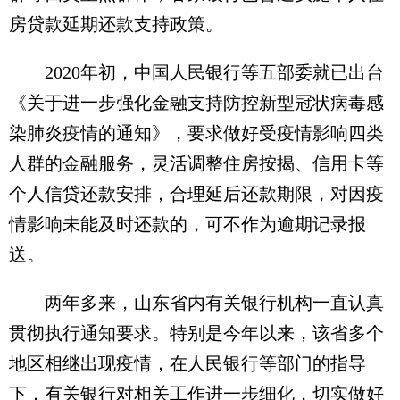
房贷款延期还款支持政策。
2020年初，中国人民银行等五部委就已出台
《关于进一步强化金融支持防控新型冠状病毒感
染肺炎疫情的通知》，要求做好受疫情影响四类
人群的金融服务，灵活调整住房按揭、信用卡等
个人信贷还款安排，合理延后还款期限，对因疫
情影响未能及时还款的，可不作为逾期记录报
送。
两年多来，山东省内有关银行机构一直认真
贯彻执行通知要求。特别是今年以来，该省多个
地区相继出现疫情，在人民银行等部门的指导
下，有关银行对相关工作进一步细化，切实做好