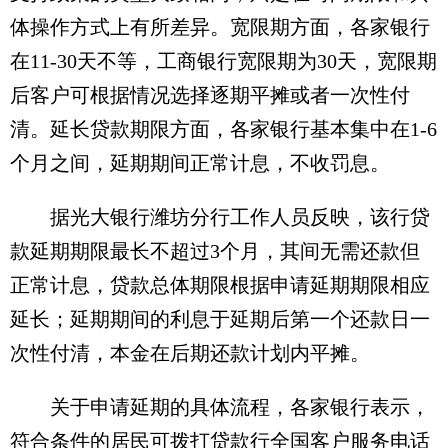
体操作方式上有所差异。宽限期方面，各家银行
在11-30天不等，工商银行宽限期为30天，宽限期
后客户可根据情况选择逐期平摊或者一次性付
清。延长贷款期限方面，各家银行基本集中在1-6
个月之间，延期期间正常计息，不收罚息。
据光大银行潍坊分行工作人员反映，该行贷
款延期期限最长不超过3个月，其间无需还款但
正常计息，贷款总体期限根据申请延期期限相应
延长；延期期间的利息于延期后第一个还款日一
次性付清，本金在后期还款计划内平摊。
关于申请延期的具体流程，各家银行表示，
符合条件的居民可拨打贷款行全国客户服务电话