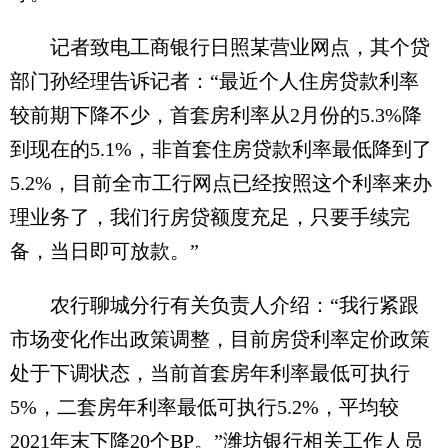
记者致电工商银行日照某营业网点，其个贷
部门孙经理告诉记者：“最近个人住房贷款利率
较前期下降不少，首套房利率从2月份的5.3%降
到现在的5.1%，非首套住房贷款利率最低降到了
5.2%，目前全市工行网点已经按照这个利率来办
理业务了，我们行房贷额度充足，只要手续完
备，当日即可放款。”
农行聊城分行有关负责人介绍：“我行紧跟
市场变化作出政策调整，目前房贷利率定价政策
处于下调状态，当前首套房年利率最低可执行
5%，二套房年利率最低可执行5.2%，平均较
2021年末下降20个BP。”潍坊银行相关工作人员