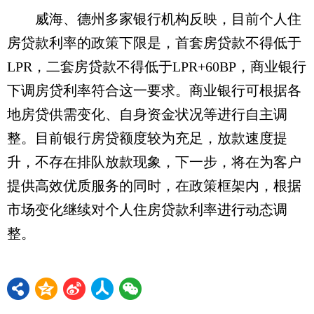
威海、德州多家银行机构反映，目前个人住
房贷款利率的政策下限是，首套房贷款不得低于
LPR，二套房贷款不得低于LPR+60BP，商业银行
下调房贷利率符合这一要求。商业银行可根据各
地房贷供需变化、自身资金状况等进行自主调
整。目前银行房贷额度较为充足，放款速度提
升，不存在排队放款现象，下一步，将在为客户
提供高效优质服务的同时，在政策框架内，根据
市场变化继续对个人住房贷款利率进行动态调
整。