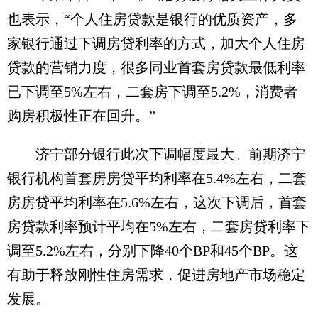
也表示，“个人住房贷款是银行的优质资产，多
家银行通过下调房贷利率的方式，加大个人住房
贷款的营销力度，很多同业首套房贷款最低利率
已下调至5%左右，二套房下调至5.2%，消费者
购房积极性正在回升。”
济宁部分银行此次下调幅度最大。前期济宁
银行机构首套房房贷平均利率在5.4%左右，二套
房房贷平均利率在5.6%左右，这次下调后，首套
房贷款利率预计平均在5%左右，二套房贷利率下
调至5.2%左右，分别下降40个BP和45个BP。这
有助于释放刚性住房需求，促进房地产市场稳定
发展。