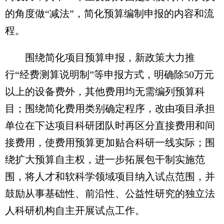
的角度做“减法”，简化预算编制申报的内容和流
程。
围绕简化项目预算申报，新政策大力推
行“经费测算说明制”等申报方式，明确除50万元
以上的设备费外，其他费用均无需编列预算科
目；围绕简化费用类别确定程序，改由项目承担
单位在下达项目科研团队时再区分直接费用和间
接费用，使费用预算更加贴合科研一线实际；围
绕扩大预算自主权，进一步拓展包干制实施范
围，将人才和软科学领域项目纳入试点范围，并
鼓励从事基础性、前沿性、公益性研究的独立法
人科研机构自主开展试点工作。