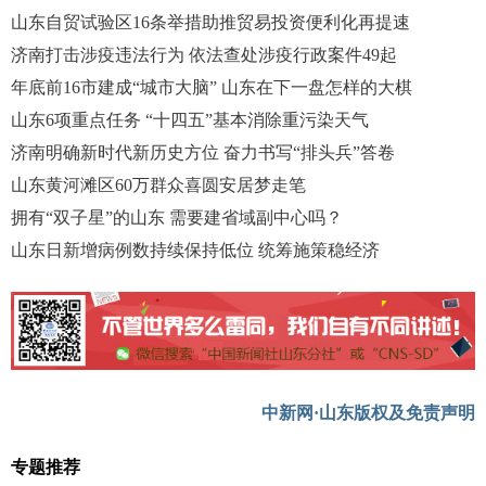
山东自贸试验区16条举措助推贸易投资便利化再提速
济南打击涉疫违法行为 依法查处涉疫行政案件49起
年底前16市建成“城市大脑” 山东在下一盘怎样的大棋
山东6项重点任务 “十四五”基本消除重污染天气
济南明确新时代新历史方位 奋力书写“排头兵”答卷
山东黄河滩区60万群众喜圆安居梦走笔
拥有“双子星”的山东 需要建省域副中心吗？
山东日新增病例数持续保持低位 统筹施策稳经济
中新网·山东版权及免责声明
专题推荐