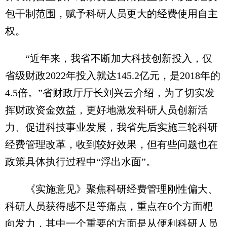
包干制范围，赋予科研人员更大的经费使用自主
权。
“近年来，我省不断加大科技创新投入，仅
省级财政2022年投入就达145.2亿元，是2018年的
4.5倍。”省财政厅厅长刘兴云介绍，为了切实发
挥财政资金效益，更好地激发科研人员创新活
力、促进科技事业发展，我省先后实施三轮科研
经费管理改革，收到较好效果，但有些问题也在
政策具体执行过程中“浮出水面”。
《实施意见》聚焦科研经费管理刚性偏大、
科研人员获得感不足等痛点，重点在6个方面靶
向发力，其中一个重要的方面是从便利科研人员