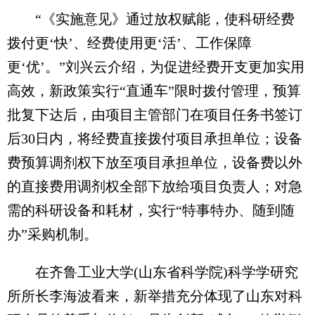
“《实施意见》通过放权赋能，使科研经费
拨付更‘快’、经费使用更‘活’、工作保障
更‘优’。”刘兴云介绍，为促进经费开支更加实用
高效，新政策实行“直通车”限时拨付管理，预算
批复下达后，由项目主管部门在项目任务书签订
后30日内，将经费直接拨付项目承担单位；设备
费预算调剂权下放至项目承担单位，设备费以外
的直接费用调剂权全部下放给项目负责人；对急
需的科研设备和耗材，实行“特事特办、随到随
办”采购机制。
在齐鲁工业大学(山东省科学院)科学学研究
所所长李海波看来，新举措充分体现了山东对科