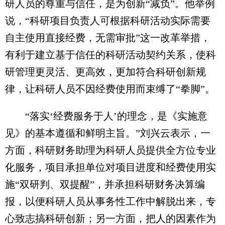
研人员的尊重与信任，是为创新“减负”。他举例
说，“科研项目负责人可根据科研活动实际需要
自主使用直接经费，无需审批”这一改革举措，
有利于建立基于信任的科研活动契约关系，使科
研管理更灵活、更高效，更加符合科研创新规
律，让科研人员不因经费使用而束缚了“拳脚”。
“落实‘经费服务于人’的理念，是《实施意
见》的基本遵循和鲜明主旨。”刘兴云表示，一
方面，科研财务助理为科研人员提供全方位专业
化服务，项目承担单位对项目进度和经费使用实
施“双研判、双提醒”，并承担科研财务决算编
报，以便科研人员从事务性工作中解脱出来，专
心致志搞科研创新；另一方面，把人的因素作为