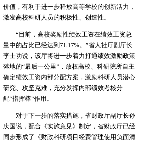
价值，有利于进一步释放高等学校的创新活力，
激发高校科研人员的积极性、创造性。
“目前，高校奖励性绩效工资在绩效工资总
量中的占比已经达到71.17%。”省人社厅副厅长
李士功说，该厅将进一步着力打通绩效激励政策
落地的“最后一公里”，放权高校、科研院所自主
确定绩效工资内部分配方案，激励科研人员潜心
研究、攻坚克难，充分发挥内部绩效考核分
配“指挥棒”作用。
对于下一步的落实措施，省财政厅副厅长孙
庆国说，配合《实施意见》制定，省财政厅已经
同步形成了《财政科研项目经费管理使用负面清