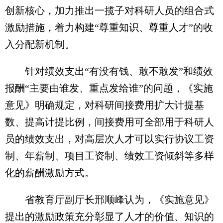
创新核心，加力推出一揽子对科研人员的组合式
激励措施，着力构建“尊重知识、尊重人才”的收
入分配新机制。
针对绩效支出“有没有钱、敢不敢发”和绩效
报酬“主要由谁发、重点发给谁”的问题，《实施
意见》明确规定，对科研间接费用扩大计提基
数、提高计提比例，间接费用可全部用于科研人
员的绩效支出，对高层次人才可以实行协议工资
制、年薪制、项目工资制、绩效工资倾斜等多样
化的薪酬激励方式。
省教育厅副厅长邢顺峰认为，《实施意见》
提出的激励政策充分彰显了人才的价值、知识的