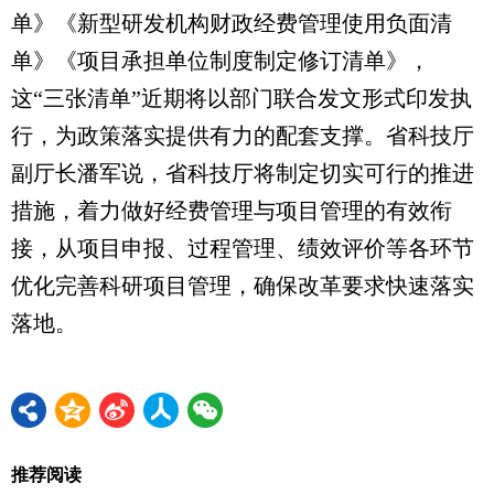
单》《新型研发机构财政经费管理使用负面清
单》《项目承担单位制度制定修订清单》，
这“三张清单”近期将以部门联合发文形式印发执
行，为政策落实提供有力的配套支撑。省科技厅
副厅长潘军说，省科技厅将制定切实可行的推进
措施，着力做好经费管理与项目管理的有效衔
接，从项目申报、过程管理、绩效评价等各环节
优化完善科研项目管理，确保改革要求快速落实
落地。
推荐阅读