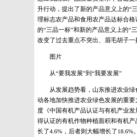
升行动，提出了新的产品意义上的“
理标志农产品和食用农产品达标合格
的“三品一标”和新的产品意义上的“
改变了过去重点不突出、眉毛胡子一
图片
从“要我发展”到“我要发展”
从发展趋势看，山东推进农业绿色
动各地加快推进农业绿色发展的重要力量
度《中国有机产品认证与有机产业发展报
得认证的有机作物种植面积和有机产
长了4.6%，后者则大幅增长了18.