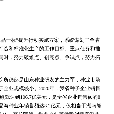
品一标”提升行动实施方案，系统谋划了全省
打造和标准化生产的工作目标、重点任务和推
同时，努力破难点、创亮点、争试点，努力拓
所仍然是山东种业研发的主力军，种业市场
企业规模较小。2020年，我省种子企业销售
额就达到106.7亿美元，是全省企业销售额的8
海种业年销售额达8.2亿元，仅相当于湖南隆