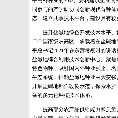
平高科种业的30%。要构建以企业
同参与的产学研协同创新现代育种体
态，建立共享技术平台，建设具有较
提升盐碱地绿色开发技术水平。黄
二个国家级农高区，承载着在盐碱地
平总书记2021年在东营考察时的讲
盐碱地综合利用技术创新中心。聚焦
特色物种，吸引国内外种业强企、名
生态系统，推动盐碱地种业由大变强
开展盐碱地稻作改良示范，探索水肥
举的多元化种植技术体系。
提高部分农产品供给能力和质量。