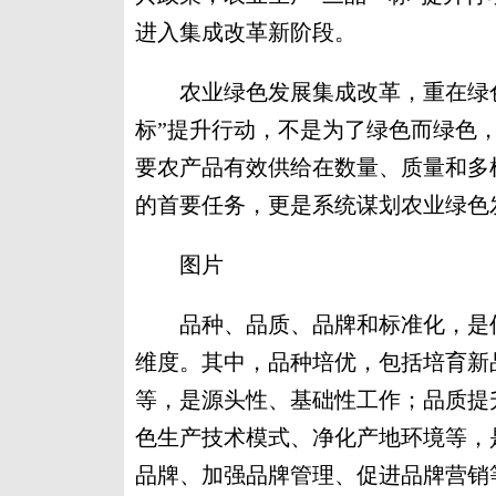
进入集成改革新阶段。
农业绿色发展集成改革，重在绿色
标”提升行动，不是为了绿色而绿色
要农产品有效供给在数量、质量和多
的首要任务，更是系统谋划农业绿色
图片
品种、品质、品牌和标准化，是攸
维度。其中，品种培优，包括培育新
等，是源头性、基础性工作；品质提
色生产技术模式、净化产地环境等，
品牌、加强品牌管理、促进品牌营销