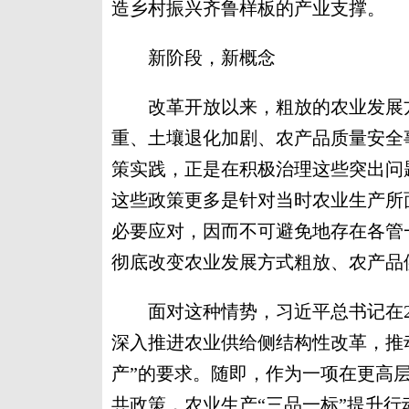
造乡村振兴齐鲁样板的产业支撑。
新阶段，新概念
改革开放以来，粗放的农业发展方
重、土壤退化加剧、农产品质量安全
策实践，正是在积极治理这些突出问
这些政策更多是针对当时农业生产所
必要应对，因而不可避免地存在各管
彻底改变农业发展方式粗放、农产品
面对这种情势，习近平总书记在20
深入推进农业供给侧结构性改革，推
产”的要求。随即，作为一项在更高
共政策，农业生产“三品一标”提升