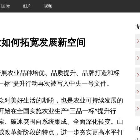
国际
图片
视频
业如何拓宽发展新空间
开展农业品种培优、品质提升、品牌打造和标
一标”提升行动再次被写入中央一号文件。
对美好生活的期盼，也是农业可持续发展的
部开始在全国实施农业生产“三品一标”提升行
索、破冰突围向系统集成、全面深化转变。山
成改革新阶段的特点，进一步夯实更高水平打