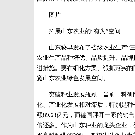
图片
拓展山东农业的“有为”空间
山东较早发布了省级农业生产“三
农业生产品种培优、品质提升、品牌
进措施。要在细化方案、狠抓落实的
宽山东农业绿色发展空间。
突破种业发展瓶颈。当前，科研院
化、产业化发展相对滞后，特别是种子
额89.63亿元，而德国拜耳一家的销售
倍还多。作为山东种业的龙头企业，登