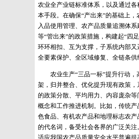
农业全产业链标准体系，以及通过各
本手段。在确保“产出来”的基础上，
入品使用管理、农产品质量追溯体系
等“管出来”的政策措施，构建起“四
环环相扣、互为支撑，子系统内部又
全要素保护、全区域修复、全链条供
农业生产“三品一标”提升行动，
架，归并整合、优化提升现有政策，
的政策分散、平均用力、内容庞杂等
概念和工作推进机制。比如，传统产
色食品、有机农产品和地理标志农产品
的代名词，备受社会各界的广泛关注
适应我国农产品质量安全水平普遍提