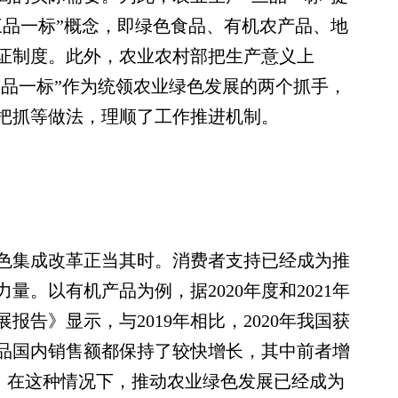
三品一标”概念，即绿色食品、有机农产品、地
证制度。此外，农业农村部把生产意义上
三品一标”作为统领农业绿色发展的两个抓手，
把抓等做法，理顺了工作推进机制。
集成改革正当其时。消费者支持已经成为推
。以有机产品为例，据2020年度和2021年
告》显示，与2019年相比，2020年我国获
品国内销售额都保持了较快增长，其中前者增
6%。在这种情况下，推动农业绿色发展已经成为