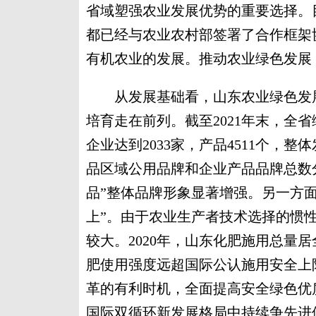
省域塑强农业发展优势的重要选择。
都已经与农业农村部签署了合作框架
有机农业的发展。推动农业绿色发展，
从发展基础看，山东农业绿色发展
培育走在前列。截至2021年末，全
企业达到2033家，产品4511个，
品区域公用品牌和企业产品品牌总数分别
品”整体品牌形象显著增强。另一方
上”。由于农业生产者技术选择的惯
较大。2020年，山东化肥施用总量居
肥使用强度远超国际公认施用安全上
革的有利时机，全面提高安全绿色优
国际双循环新发展格局中持续争先进