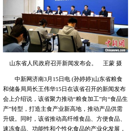
山东省人民政府召开新闻发布会。 王蒙 摄
中新网济南3月15日电 (孙婷婷)山东省粮食
和储备局局长王伟华15日在该省召开的新闻发布
会上介绍说，该省聚力推动“粮食加工”向“食品生
产”转型，打造主食产业新高地，推动产品供需
升级。同时，该省推动高纤维食品、方便食品、
速冻食品、功能性和个性化食品的产业化发展，