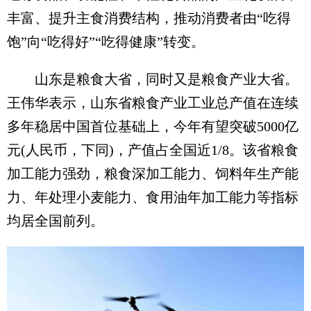
丰富、提升主食消费结构，推动消费者由“吃得
饱”向“吃得好”“吃得健康”转变。
山东是粮食大省，同时又是粮食产业大省。
王伟华表示，山东省粮食产业工业总产值在连续
多年稳居中国首位基础上，今年有望突破5000亿
元(人民币，下同)，产值占全国近1/8。该省粮食
加工能力强劲，粮食深加工能力、饲料年生产能
力、年处理小麦能力、食用油年加工能力等指标
均居全国前列。