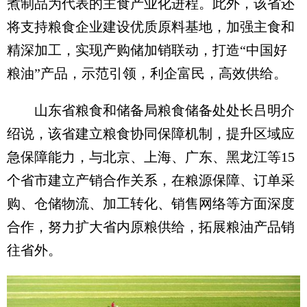
煮制品为代表的主食产业化进程。此外，该省还
将支持粮食企业建设优质原料基地，加强主食和
精深加工，实现产购储加销联动，打造“中国好
粮油”产品，示范引领，利企富民，高效供给。
山东省粮食和储备局粮食储备处处长吕明介
绍说，该省建立粮食协同保障机制，提升区域应
急保障能力，与北京、上海、广东、黑龙江等15
个省市建立产销合作关系，在粮源保障、订单采
购、仓储物流、加工转化、销售网络等方面深度
合作，努力扩大省内原粮供给，拓展粮油产品销
往省外。