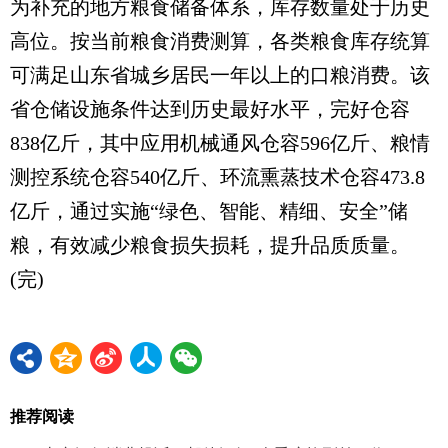
为补充的地方粮食储备体系，库存数量处于历史
高位。按当前粮食消费测算，各类粮食库存统算
可满足山东省城乡居民一年以上的口粮消费。该
省仓储设施条件达到历史最好水平，完好仓容
838亿斤，其中应用机械通风仓容596亿斤、粮情
测控系统仓容540亿斤、环流熏蒸技术仓容473.8
亿斤，通过实施“绿色、智能、精细、安全”储
粮，有效减少粮食损失损耗，提升品质质量。
(完)
推荐阅读