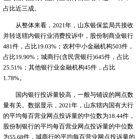
占比近三成。
从整体来看，2021年，山东银保监局共接收
并转送辖内银行业消费投诉中，股份制商业银行
481件，占比19.03%；农村中小金融机构503件，
占比19.90%；城商行(含民营银行)645件，占比
25.51%；其他银行业金融机构45件，占比
1.78%。
国内银行投诉量较高，一般与铺设的网点数
量有关。数据显示，2021年，山东辖内国有大行
的平均每百营业网点投诉量的中位数为18.44件，
股份制银行的平均每百营业网点投诉量的中位数
为55.68件，城商行的平均每百营业网点投诉量的