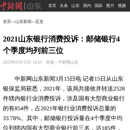
首页
头条
山东
国内
国际
图片
视频
首页
—
山东新闻
—正文
2021山东银行消费投诉：邮储银行4
个季度均列前三位
2022年03月15日 14:25 来源：中新网山东
中新网山东新闻3月15日电 记者15日从山东
银保监局获悉，2021年，该局共接收并转送2528
件辖内银行业消费投诉，涉及国有大型商业银行
的有854件，占2021年银行业消费投诉总量的
33.78%。其中，邮储银行投诉量在4个季度中均
位列辖内国有大型商业银行前三名，达185件，