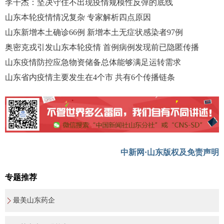
李干杰：坚决守住不出现疫情规模性反弹的底线
山东本轮疫情情况复杂 专家解析四点原因
山东新增本土确诊66例 新增本土无症状感染者97例
奥密克戎引发山东本轮疫情 首例病例发现前已隐匿传播
山东疫情防控应急物资储备总体能够满足运转需求
山东省内疫情主要发生在4个市 共有6个传播链条
中新网·山东版权及免责声明
专题推荐
最美山东药企