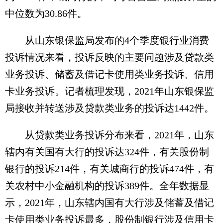
中位数为30.86件。
从山东银保监局发布的4个季度银行业消费
投诉情况来看，投诉反映的主要问题涉及贷款类
业务投诉、储蓄及借记卡使用类业务投诉、信用
卡业务投诉。记者梳理发现，2021年山东银保监
局接收并转送涉及贷款类业务的投诉达1442件。
从贷款类业务投诉分布来看，2021年，山东
辖内有关国有大行的投诉达324件，有关股份制
银行的投诉214件，有关城商行的投诉474件，有
关农村中小金融机构的投诉389件。全年数据显
示，2021年，山东辖内国有大行涉及储蓄及借记
卡使用类业务投诉最多，股份制银行涉及信用卡