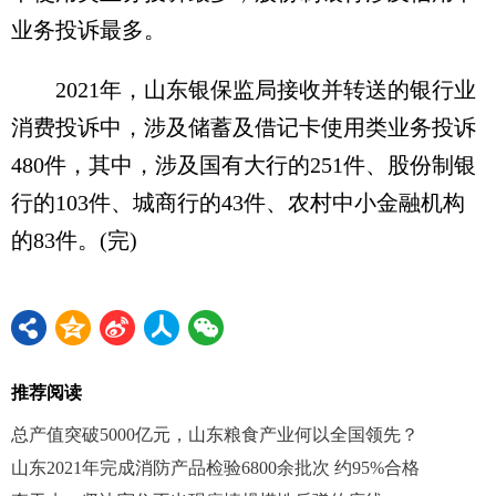
业务投诉最多。
2021年，山东银保监局接收并转送的银行业
消费投诉中，涉及储蓄及借记卡使用类业务投诉
480件，其中，涉及国有大行的251件、股份制银
行的103件、城商行的43件、农村中小金融机构
的83件。(完)
推荐阅读
总产值突破5000亿元，山东粮食产业何以全国领先？
山东2021年完成消防产品检验6800余批次 约95%合格