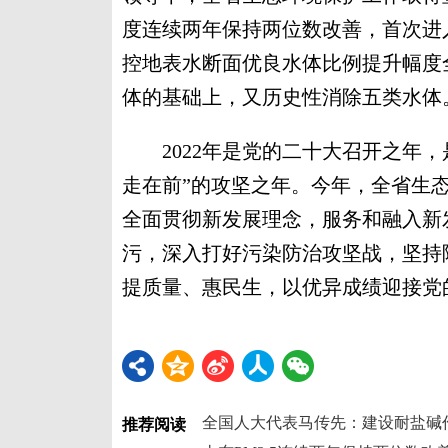
度连续两年保持两位数改善，首次进入
控地表水断面优良水体比例提升幅度全
体的基础上，又历史性消除五类水体
2022年是党的二十大召开之年，是
走在前”的攻坚之年。今年，全省生
全面贯彻新发展理念，服务和融入新
污，深入打好污染防治攻坚战，坚持
提质量、惠民生，以优异成绩迎接党
全国人大代表马传先：建设耐盐碱
推荐阅读