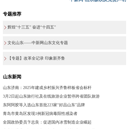
专题推荐
辉煌“十三五” 奋进“十四五”
文化山东——中新网山东文化专题
【专题】改革全记录 印象新齐鲁
山东新闻
山东济南：2025年建成乡村振兴齐鲁样板省会标杆
3月2日起山东旅行社及在线旅游企业暂停跨省团队旅游
东阿阿胶等入选山东首批223家“好品山东”品牌
青岛市黄岛区发现1例新冠病毒阳性感染者
全国政协委员卞志良：促进国内冰雪制造企业崛起