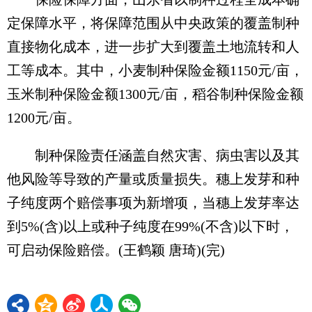
定保障水平，将保障范围从中央政策的覆盖制种
直接物化成本，进一步扩大到覆盖土地流转和人
工等成本。其中，小麦制种保险金额1150元/亩，
玉米制种保险金额1300元/亩，稻谷制种保险金额
1200元/亩。
制种保险责任涵盖自然灾害、病虫害以及其
他风险等导致的产量或质量损失。穗上发芽和种
子纯度两个赔偿事项为新增项，当穗上发芽率达
到5%(含)以上或种子纯度在99%(不含)以下时，
可启动保险赔偿。(王鹤颖 唐琦)(完)