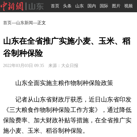
首页
头条
山东
国内
国际
图片
视频
首页
—
山东新闻
—正文
山东在全省推广实施小麦、玉米、稻
谷制种保险
2022年03月03日 09:35 来源：大众日报
山东全面实施主粮作物制种保险政策
记者从山东省财政厅获悉，近日山东省印发
《三大粮食作物制种保险工作方案》，通过降低
保险费率、加大财政补贴等措施，在全省推广实
施小麦、玉米、稻谷制种保险。