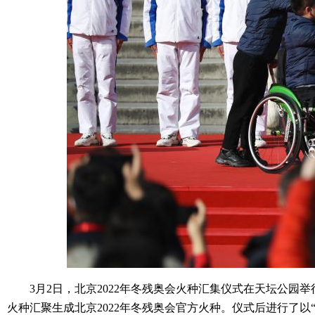
3月2日，北京2022年冬残奥会火种汇集仪式在天坛公园举
火种汇聚生成北京2022年冬残奥会官方火种。仪式后进行了