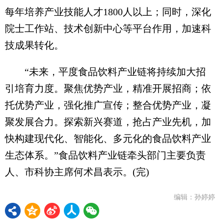
每年培养产业技能人才1800人以上；同时，深化
院士工作站、技术创新中心等平台作用，加速科
技成果转化。
“未来，平度食品饮料产业链将持续加大招
引培育力度。聚焦优势产业，精准开展招商；依
托优势产业，强化推广宣传；整合优势产业，凝
聚发展合力。探索新兴赛道，抢占产业先机，加
快构建现代化、智能化、多元化的食品饮料产业
生态体系。”食品饮料产业链牵头部门主要负责
人、市科协主席何术昌表示。(完)
编辑：孙婷婷