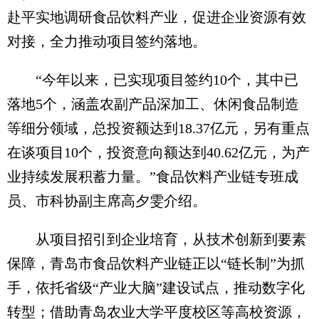
赴平实地调研食品饮料产业，促进企业资源有效
对接，全力推动项目签约落地。
“今年以来，已实现项目签约10个，其中已
落地5个，涵盖农副产品深加工、休闲食品制造
等细分领域，总投资额达到18.37亿元，另有重点
在谈项目10个，投资意向额达到40.62亿元，为产
业持续发展积蓄力量。”食品饮料产业链专班成
员、市科协副主席高夕雯介绍。
从项目招引到企业培育，从技术创新到要素
保障，青岛市食品饮料产业链正以“链长制”为抓
手，依托省级“产业大脑”建设试点，推动数字化
转型；借助青岛农业大学平度校区等高校资源，