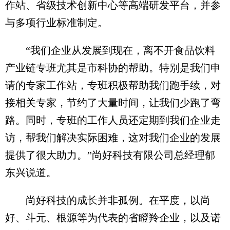
作站、省级技术创新中心等高端研发平台，并参
与多项行业标准制定。
“我们企业从发展到现在，离不开食品饮料
产业链专班尤其是市科协的帮助。特别是我们申
请的专家工作站，专班积极帮助我们跑手续，对
接相关专家，节约了大量时间，让我们少跑了弯
路。同时，专班的工作人员还定期到我们企业走
访，帮我们解决实际困难，这对我们企业的发展
提供了很大助力。”尚好科技有限公司总经理郁
东兴说道。
尚好科技的成长并非孤例。在平度，以尚
好、斗元、根源等为代表的省瞪羚企业，以及诺