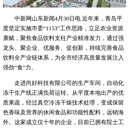
中新网山东新闻4月30日电 近年来，青岛平
度坚定实施市委“1153”工作思路，立足农业资源
禀赋，聚焦食品饮料支柱产业精准发力，通过强
龙头、聚企业、优服务、促创新，持续完善食品
饮料全产业链体系，为全市经济高质量发展注入
强劲“食”力。
走进尚好科技有限公司的生产车间，自动化
冻干生产线正满负荷运转。从平度本地出产的优
质果蔬，经过真空冷冻干燥技术处理，变成保留
色香味及营养的休闲食品和功能性配料，远销海
外。这家成立仅十年的企业，目前已拥有院士工