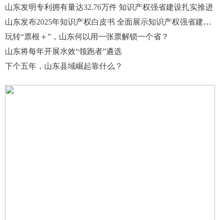
山东发明专利拥有量达32.76万件 知识产权强省建设扎实推进
山东发布2025年知识产权白皮书 全面展示知识产权强省建设成效
玩转“票根＋”，山东何以用一张票解锁一个省？
山东将每年开展水效“领跑者”遴选
下个五年，山东县域崛起靠什么？