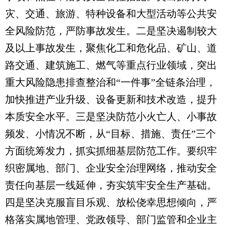
灾、交通、旅游、特种设备和大型活动等公共安
全风险防范，严防事故发生。二是坚决遏制较大
及以上事故发生，聚焦化工和危化品、矿山、道
路交通、建筑施工、燃气等重点行业领域，突出
重大风险隐患排查整治和“一件事”全链条治理，
加快推进产业升级、设备更新和技术改造，提升
本质安全水平。三是坚决防范小火亡人、小事故
频发、小情况不断，从“目标、措施、责任”三个
方面统筹发力，抓实抓细基层防范工作。要织牢
织密属地、部门、企业安全治理网络，推动安全
责任向基层一线延伸，夯实筑牢安全生产基础。
四是坚决克服盲目乐观、放松侥幸思想倾向，严
格落实属地管理、党政领导、部门监管和企业主