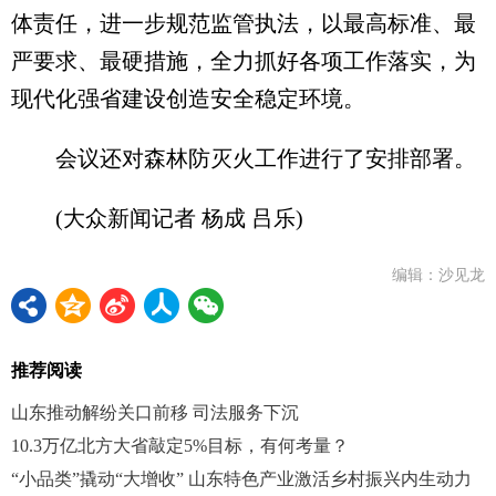
体责任，进一步规范监管执法，以最高标准、最
严要求、最硬措施，全力抓好各项工作落实，为
现代化强省建设创造安全稳定环境。
会议还对森林防灭火工作进行了安排部署。
(大众新闻记者 杨成 吕乐)
编辑：沙见龙
推荐阅读
山东推动解纷关口前移 司法服务下沉
10.3万亿北方大省敲定5%目标，有何考量？
“小品类”撬动“大增收” 山东特色产业激活乡村振兴内生动力