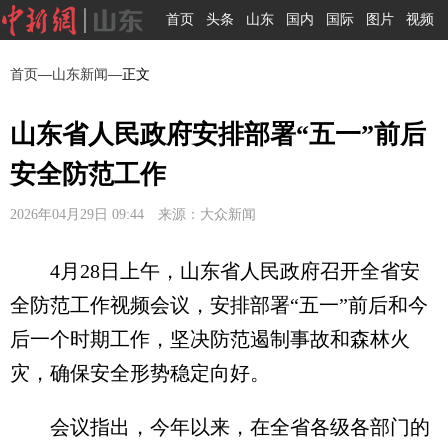
首页
头条
山东
国内
国际
图片
视频
首页
—
山东新闻
—正文
山东省人民政府安排部署“五一”前后
安全防范工作
2026年04月29日 09:44 来源：大众新闻
4月28日上午，山东省人民政府召开全省安
全防范工作视频会议，安排部署“五一”前后和今
后一个时期工作，坚决防范遏制事故和森林火
灾，确保安全形势稳定向好。
会议指出，今年以来，在全省各级各部门的