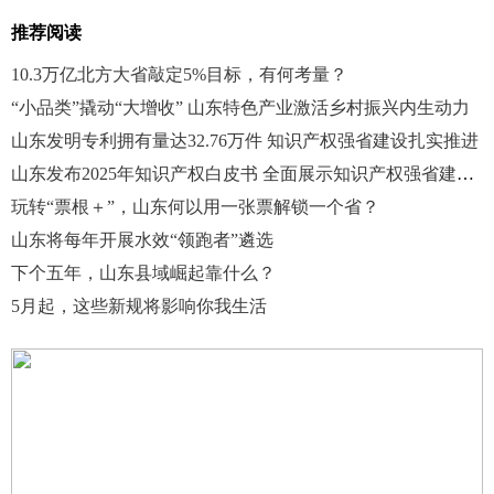
推荐阅读
10.3万亿北方大省敲定5%目标，有何考量？
“小品类”撬动“大增收” 山东特色产业激活乡村振兴内生动力
山东发明专利拥有量达32.76万件 知识产权强省建设扎实推进
山东发布2025年知识产权白皮书 全面展示知识产权强省建设成效
玩转“票根＋”，山东何以用一张票解锁一个省？
山东将每年开展水效“领跑者”遴选
下个五年，山东县域崛起靠什么？
5月起，这些新规将影响你我生活