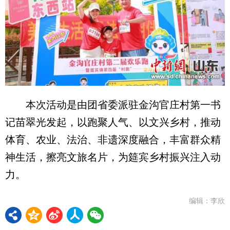
本次活动是由团省委派驻金沟官庄村第一书
记苗翠光发起，以跑聚人气、以文兴乡村，推动
体育、农业、法治、非遗深度融合，丰富群众精
神生活，擦亮文旅名片，为筵宾乡村振兴注入动
力。
编辑：李欣