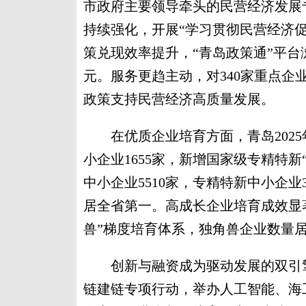
市政府主要领导牵头的民营经济发展
持续强化，开展“学习贯彻民营经济
策兑现效率提升，“青岛政策通”平台浏览
元。服务更趋主动，对340家重点企
政策支持民营经济高质量发展。
在优质企业培育方面，青岛2025年
小企业1655家，新增国家级专精特新
中小企业5510家，专精特新中小企业3
居全省第一。高成长企业培育成效显
兽”梯度培育体系，独角兽企业数量
创新与融资成为驱动发展的双引擎
链建链专项行动，举办人工智能、海