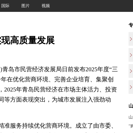
国际
图片
视频
实现高质量发展
青岛市民营经济发展局日前发布2025年度“三
一年在优化营商环境、完善企业培育、集聚创
2025年青岛民营经济在市场主体活力、投资
同等方面表现突出，为城市发展注入强劲动
山
准服务持续优化营商环境。成立了由市委、