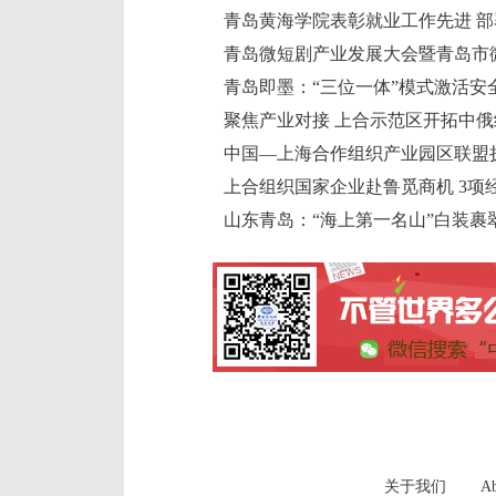
青岛即墨：“三位一体”模式激活安
聚焦产业对接 上合示范区开拓中
中国—上海合作组织产业园区联盟
上合组织国家企业赴鲁觅商机 3项
山东青岛：“海上第一名山”白装裹
关于我们
Ab