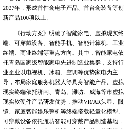
2027年，形成首件套电子产品、首台套装备等创
新产品100项以上。
《行动方案》明确了智能家电、虚拟现实终
端、可穿戴设备、智能手机、智能计算机、工业
终端、商业终端等重点方向。其中，智能家电依
托青岛国家级智能家电先进制造业集群，支持行
业企业以电视机、冰箱、空调等优势家电为主
导，布局家庭服务机器人等具身智能产品。虚拟
现实终端依托济南、青岛、潍坊、威海等市虚拟
现实软硬件产品研发优势，推动VR/AR头显、眼
镜、家庭智能娱乐整机等终端搭载轻量化模型。
可穿戴设备依托潍坊智能可穿戴产品制造基地，