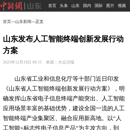
首页
头条
山东
国内
国际
图片
视频
首页
—
山东新闻
—正文
山东发布人工智能终端创新发展行动
方案
2025年12月19日 09:15 来源：大众日报
山东省工业和信息化厅等十部门近日印发
《山东省人工智能终端创新发展行动方案》，明
确发挥山东省电子信息终端产能突出、人工智能
应用场景丰富的基础优势，建设全国一流的人工
智能终端产业集聚区、融合应用新高地。以“人
工智能+标志性电子信息产品”为主攻方向，到