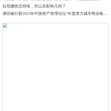
拉尼娜状态持续，对山东影响几何？
潍坊银行获2025年中国资产管理论坛“年度潜力城市商业银行奖”