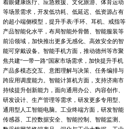
着眼健康医疗、应急救援、文化旅游、体育运动
等场景需求，开发低功耗、低延迟、低资源占有
的超小端侧模型，提升手表/手环、耳机、戒指等
产品智能化水平，布局智能外骨骼、智能服装等
前沿领域，加快推出更多无感化、高效安全的智
能可穿戴设备。智能手机方面，推动德州等市聚
焦共建“一带一路”国家市场需求，加快提升手机
产品多模态交互、意图理解与决策、任务编排与
跨应用调度能力。智能计算机方面，支持济南市
持续提升创新能力，面向通用办公、内容创作、
研发设计、生产管理等需求，研发更多专用型、
通用型人工智能电脑。工业终端方面，研发智能
传感器、工控数据安全、智能控制、智能监测、