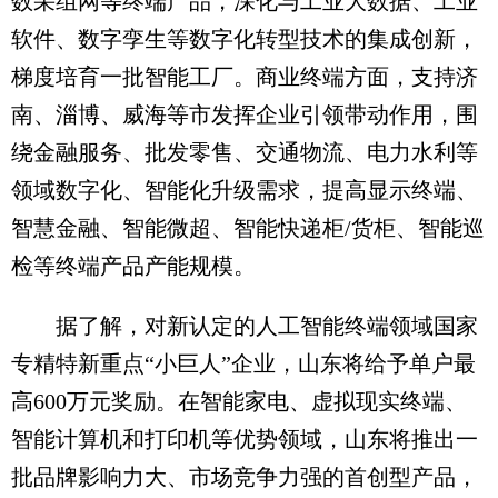
数采组网等终端产品，深化与工业大数据、工业
软件、数字孪生等数字化转型技术的集成创新，
梯度培育一批智能工厂。商业终端方面，支持济
南、淄博、威海等市发挥企业引领带动作用，围
绕金融服务、批发零售、交通物流、电力水利等
领域数字化、智能化升级需求，提高显示终端、
智慧金融、智能微超、智能快递柜/货柜、智能巡
检等终端产品产能规模。
据了解，对新认定的人工智能终端领域国家
专精特新重点“小巨人”企业，山东将给予单户最
高600万元奖励。在智能家电、虚拟现实终端、
智能计算机和打印机等优势领域，山东将推出一
批品牌影响力大、市场竞争力强的首创型产品，