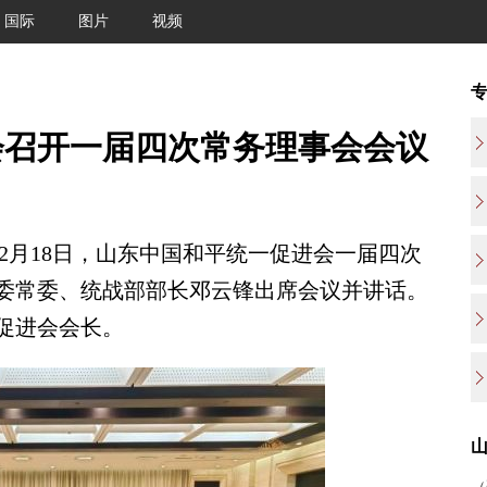
国际
图片
视频
会召开一届四次常务理事会会议
12月18日，山东中国和平统一促进会一届四次
委常委、统战部部长邓云锋出席会议并讲话。
促进会会长。