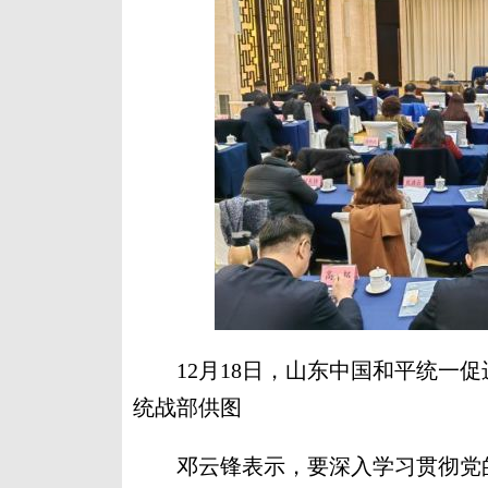
12月18日，山东中国和平统一促
统战部供图
邓云锋表示，要深入学习贯彻党的