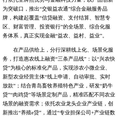
为突破口，推出“交银益农通”综合金融服务品
牌，构建起覆盖“信贷融资、支付结算、智慧专
区、财富管理、投资银行”的全场景、综合化服
务体系，真正实现金融“益农、益村、益业”。
在产品供给上，分行深耕线上化、场景化服
务，打造惠农线上融资“三条产品线”：以“兴农快
贷”为核心的标准化产品，实现涉农小微企业、
新型农业经营主体“线上申请、自动审批、实时
放款”；结合青岛畜牧养殖特色产业，研发“奶牛
贷”“肉鸡贷”等场景定制产品，精准匹配不同农业
场景的融资需求；依托农业龙头企业产业链，创
新推出“养殖e贷”，通过“专业担保公司+产业链数