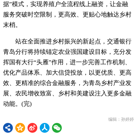
据”模式，实现养殖户全流程线上融资，让金融
服务突破时空限制，更高效、更贴心地触达乡村
末梢。
站在全面推进乡村振兴的新起点，交通银行
青岛分行将持续锚定农业强国建设目标，充分发
挥国有大行“头雁”作用，进一步完善工作机制、
优化产品体系、加大信贷投放，以更优质、更高
效、更精准的综合金融服务，为青岛乡村产业发
展、农民增收致富、乡村和美建设注入更多金融
动能。(完)
编辑：孙婷婷