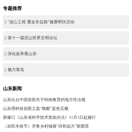
专题推荐
“连心工程 重走长征路”健康帮扶活动
第十一届尼山世界文明论坛
深化改革看山东
魅力青岛
山东新闻
山东出台中国首部关于特殊教育的地方性法规
山东用科技创新之匙“唤醒”蓝色宝藏
新修订《山东省科学技术奖励办法》11月1日起施行
（农民丰收节）齐鲁乡村铺展“诗和远方”新图景