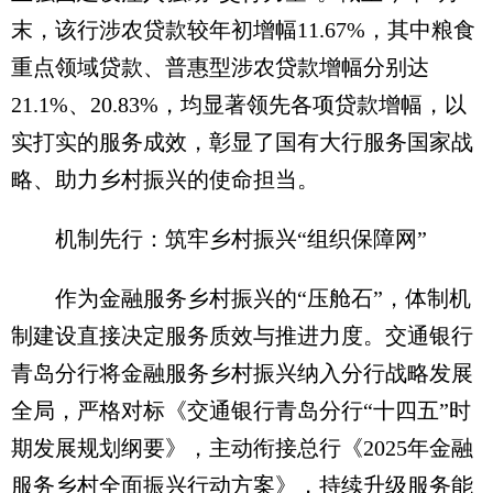
末，该行涉农贷款较年初增幅11.67%，其中粮食
重点领域贷款、普惠型涉农贷款增幅分别达
21.1%、20.83%，均显著领先各项贷款增幅，以
实打实的服务成效，彰显了国有大行服务国家战
略、助力乡村振兴的使命担当。
机制先行：筑牢乡村振兴“组织保障网”
作为金融服务乡村振兴的“压舱石”，体制机
制建设直接决定服务质效与推进力度。交通银行
青岛分行将金融服务乡村振兴纳入分行战略发展
全局，严格对标《交通银行青岛分行“十四五”时
期发展规划纲要》，主动衔接总行《2025年金融
服务乡村全面振兴行动方案》，持续升级服务能