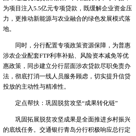
为项目注入5.5亿元专项贷款，既缓解企业资金压
力，更推动新能源与农业融合的绿色发展模式落
地。
同时，分行配置专项政策资源保障，为普惠
涉农企业配套FTP利率补贴、风险资本减免等优
惠政策，同步建立分行层面涉农贷款尽职免责办
法，彻底打消一线人员服务顾虑，切实提升信贷
投放的主动性与精准性。
定点帮扶：巩固脱贫攻坚“成果转化链”
巩固拓展脱贫攻坚成果是全面推进乡村振兴
的底线任务。交通银行青岛分行积极响应总行定