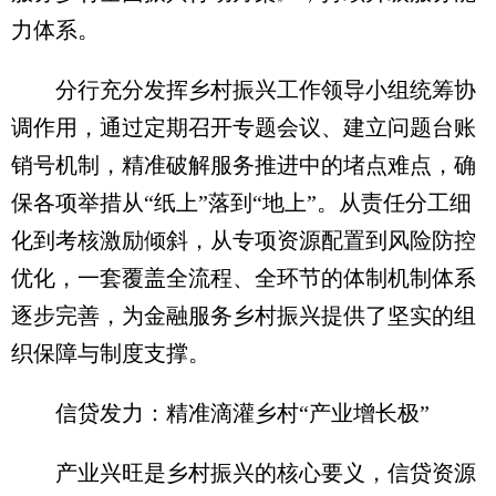
力体系。
分行充分发挥乡村振兴工作领导小组统筹协
调作用，通过定期召开专题会议、建立问题台账
销号机制，精准破解服务推进中的堵点难点，确
保各项举措从“纸上”落到“地上”。从责任分工细
化到考核激励倾斜，从专项资源配置到风险防控
优化，一套覆盖全流程、全环节的体制机制体系
逐步完善，为金融服务乡村振兴提供了坚实的组
织保障与制度支撑。
信贷发力：精准滴灌乡村“产业增长极”
产业兴旺是乡村振兴的核心要义，信贷资源