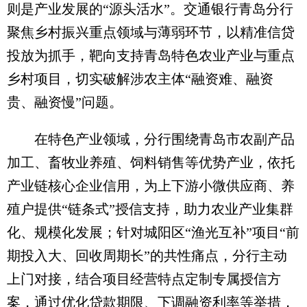
则是产业发展的“源头活水”。交通银行青岛分行
聚焦乡村振兴重点领域与薄弱环节，以精准信贷
投放为抓手，靶向支持青岛特色农业产业与重点
乡村项目，切实破解涉农主体“融资难、融资
贵、融资慢”问题。
在特色产业领域，分行围绕青岛市农副产品
加工、畜牧业养殖、饲料销售等优势产业，依托
产业链核心企业信用，为上下游小微供应商、养
殖户提供“链条式”授信支持，助力农业产业集群
化、规模化发展；针对城阳区“渔光互补”项目“前
期投入大、回收周期长”的共性痛点，分行主动
上门对接，结合项目经营特点定制专属授信方
案，通过优化贷款期限、下调融资利率等举措，