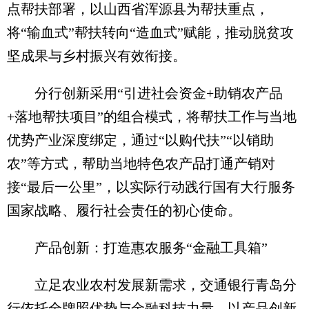
点帮扶部署，以山西省浑源县为帮扶重点，
将“输血式”帮扶转向“造血式”赋能，推动脱贫攻
坚成果与乡村振兴有效衔接。
分行创新采用“引进社会资金+助销农产品
+落地帮扶项目”的组合模式，将帮扶工作与当地
优势产业深度绑定，通过“以购代扶”“以销助
农”等方式，帮助当地特色农产品打通产销对
接“最后一公里”，以实际行动践行国有大行服务
国家战略、履行社会责任的初心使命。
产品创新：打造惠农服务“金融工具箱”
立足农业农村发展新需求，交通银行青岛分
行依托全牌照优势与金融科技力量，以产品创新