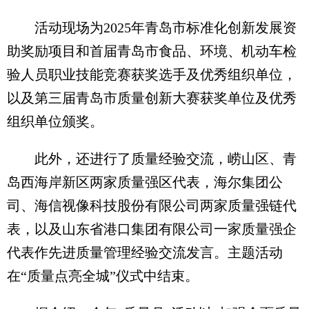
活动现场为2025年青岛市标准化创新发展资
助奖励项目和首届青岛市食品、环境、机动车检
验人员职业技能竞赛获奖选手及优秀组织单位，
以及第三届青岛市质量创新大赛获奖单位及优秀
组织单位颁奖。
此外，还进行了质量经验交流，崂山区、青
岛西海岸新区两家质量强区代表，海尔集团公
司、海信视像科技股份有限公司两家质量强链代
表，以及山东省港口集团有限公司一家质量强企
代表作先进质量管理经验交流发言。主题活动
在“质量点亮全城”仪式中结束。