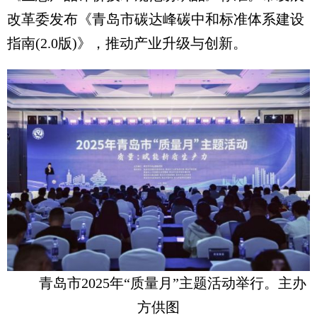
改革委发布《青岛市碳达峰碳中和标准体系建设
指南(2.0版)》，推动产业升级与创新。
青岛市2025年“质量月”主题活动举行。主办
方供图