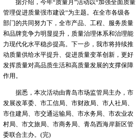
据介绍，今年“质量月”活动以“加强全面质量
管理促进质量强市建设”为主题。在全市各级各
部门的共同努力下，全市产品、工程、服务质量
和品牌竞争力明显提升，质量治理体系和治理能
力现代化水平稳步提高。下一步，我市将持续推
动质量供给水平提升、促进质量变革创新，更好
发挥质量对高品质生活和高质量发展的支撑保障
作用。
据悉，本次活动由青岛市场监管局主办，市
发展改革委、市工信局、市财政局、市人社局、
市住建局、市交通运输局、市水务局、市农业农
村局、市文旅局、市商务局、青岛西海岸新区管
委联合主办。(完)