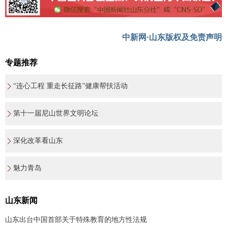
中新网·山东版权及免责声明
专题推荐
“连心工程 重走长征路”健康帮扶活动
第十一届尼山世界文明论坛
深化改革看山东
魅力青岛
山东新闻
山东出台中国首部关于特殊教育的地方性法规