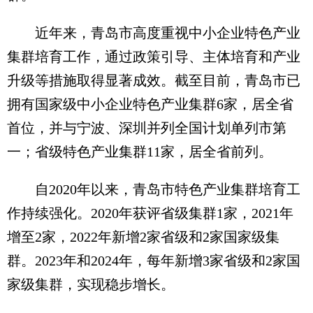
近年来，青岛市高度重视中小企业特色产业
集群培育工作，通过政策引导、主体培育和产业
升级等措施取得显著成效。截至目前，青岛市已
拥有国家级中小企业特色产业集群6家，居全省
首位，并与宁波、深圳并列全国计划单列市第
一；省级特色产业集群11家，居全省前列。
自2020年以来，青岛市特色产业集群培育工
作持续强化。2020年获评省级集群1家，2021年
增至2家，2022年新增2家省级和2家国家级集
群。2023年和2024年，每年新增3家省级和2家国
家级集群，实现稳步增长。