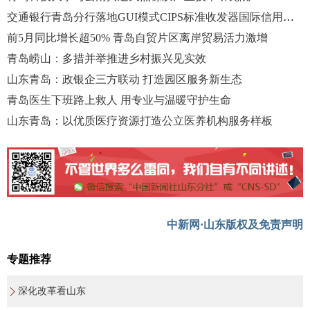
交通银行青岛分行落地GUI模式CIPS标准收发器国际信用证业务
前5月同比增长超50% 青岛自贸片区离岸贸易活力激增
青岛崂山：多措并举推进乡村振兴见实效
山东青岛：政银企三方联动 打造园区服务新生态
青岛医生下班路上救人 用专业与温暖守护生命
山东青岛：以优质医疗资源打造公立医养机构服务样板
中新网·山东版权及免责声明
专题推荐
深化改革看山东