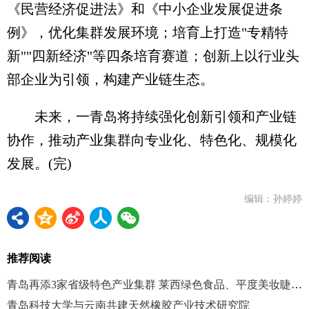
《民营经济促进法》和《中小企业发展促进条
例》，优化集群发展环境；培育上打造"专精特
新""四新经济"等四条培育赛道；创新上以行业头
部企业为引领，构建产业链生态。
未来，一青岛将持续强化创新引领和产业链
协作，推动产业集群向专业化、特色化、规模化
发展。(完)
编辑：孙婷婷
推荐阅读
青岛再添3家省级特色产业集群 莱西绿色食品、平度美妆睫毛等入围
青岛科技大学与云南共建天然橡胶产业技术研究院