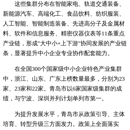
这些集群分布在智能家电、轨道交通装备、
新能源汽车、高端化工、食品饮料、纺织服装、
人工智能、智能制造装备、先进高分子及金属材
料、软件和信息服务、精密仪器仪表等11条重点
产业链，形成"大中小+上下游"协同发展的产业链
条，显著提升中小企业专业协作配套能力。
在全国300个国家级中小企业特色产业集群
中，浙江、山东、广东上榜数量最多，分别为23
家、23家和22家。青岛市以6家国家级集群的成
绩，与宁波、深圳并列计划单列市第一。
为提升发展水平，青岛市从政策引导、主体
培育、转型升级三方面发力。政策上全面落实