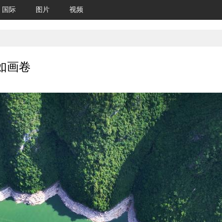
国际
图片
视频
如画卷