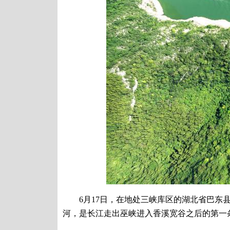
6月17日，在地处三峡库区的湖北省巴东县
河，是长江走出巫峡进入香溪宽谷之后的第一