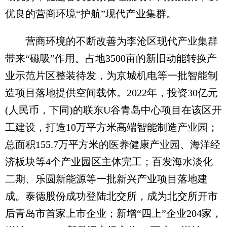
优良的营商环境“护航”现代产业集群。
营商环境的不断改善为李沧区现代产业集群
带来“磁吸”作用。占地3500亩的新旧动能转换产
业示范片区整装待发，为京城机电等一批智能制
造项目落地提供空间载体。2022年，投资30亿元
(人民币，下同)的联东U谷青岛中心项目在该区开
工建设，打造10万平方米高端智能制造产业园；
总面积155.7万平方米的医养健康产业园、海洋经
济板块等4个产业园区主体完工；百发海水淡化
二期、乐圆新能源等一批新兴产业项目落地建
成。泰德股份成功登陆北交所，成为北交所开市
后青岛市首家上市企业；新增“四上”企业204家，