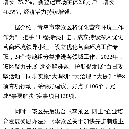
增长175.7%。新登记市场主体2.8万户，增长
46.5%，经济活力持续增强。
据介绍，青岛市李沧区将优化营商环境工作
作为“一把手”工程持续推进，成立持续深入优化
营商环境领导小组，设立优化营商环境工作专
班，24个专题组分类推进各领域工作。2022年，
该区聚力开展“助企解难题、护航促发展”百日攻
坚活动，同步实施“大调研”“大治理”“大提升”等8
项专项行动，采纳好建议、好点子106个，完
成“事要解决”实事项目128项。
同时，该区先后出台《李沧区“四上”企业培
育发展奖励办法》《李沧区关于加快先进制造业