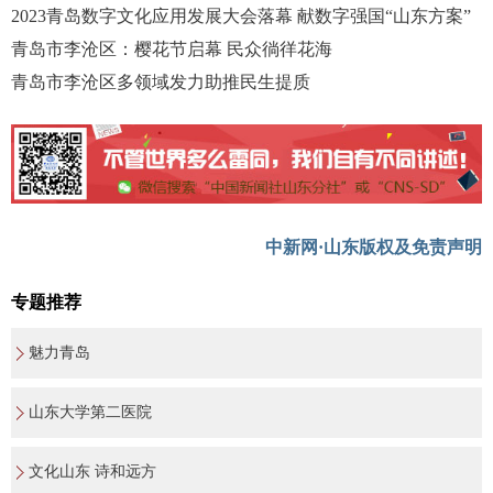
2023青岛数字文化应用发展大会落幕 献数字强国“山东方案”
青岛市李沧区：樱花节启幕 民众徜徉花海
青岛市李沧区多领域发力助推民生提质
中新网·山东版权及免责声明
专题推荐
魅力青岛
山东大学第二医院
文化山东 诗和远方