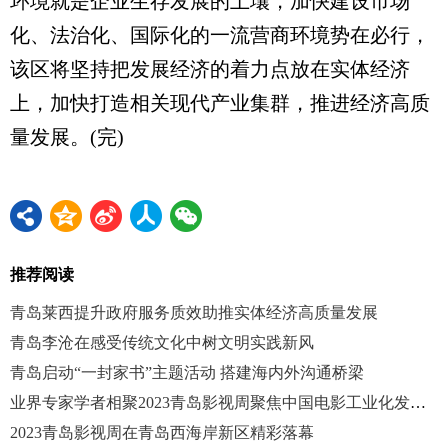
环境就是企业生存发展的土壤，加快建设市场
化、法治化、国际化的一流营商环境势在必行，
该区将坚持把发展经济的着力点放在实体经济
上，加快打造相关现代产业集群，推进经济高质
量发展。(完)
推荐阅读
青岛莱西提升政府服务质效助推实体经济高质量发展
青岛李沧在感受传统文化中树文明实践新风
青岛启动“一封家书”主题活动 搭建海内外沟通桥梁
业界专家学者相聚2023青岛影视周聚焦中国电影工业化发展趋势
2023青岛影视周在青岛西海岸新区精彩落幕