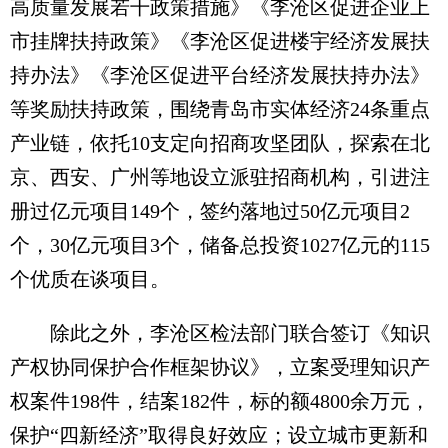
高质量发展若干政策措施》《李沧区促进企业上
市挂牌扶持政策》《李沧区促进楼宇经济发展扶
持办法》《李沧区促进平台经济发展扶持办法》
等奖励扶持政策，围绕青岛市实体经济24条重点
产业链，依托10支定向招商攻坚团队，探索在北
京、西安、广州等地设立派驻招商机构，引进注
册过亿元项目149个，签约落地过50亿元项目2
个，30亿元项目3个，储备总投资1027亿元的115
个优质在谈项目。
除此之外，李沧区检法部门联合签订《知识
产权协同保护合作框架协议》，立案受理知识产
权案件198件，结案182件，标的额4800余万元，
保护“四新经济”取得良好效应；设立城市更新和