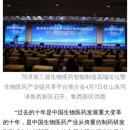
菏泽第三届生物医药智能制造高端论坛暨
生物医药产业链共享平台推介会4月7日在山东菏
泽鲁西新区召开。鲁西新区供图
“过去的十年是中国生物医药发展重大变革
的十年，是中国生物医药产业从倚重仿制药研发