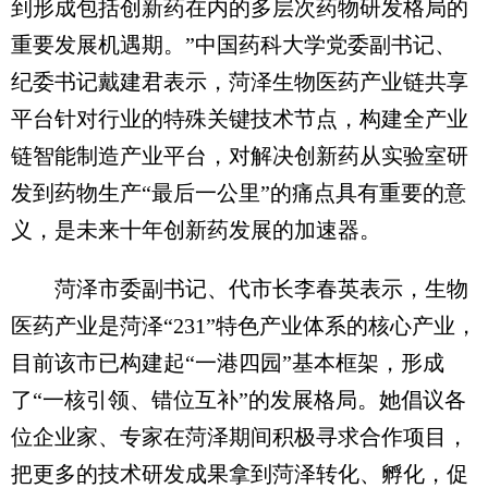
到形成包括创新药在内的多层次药物研发格局的
重要发展机遇期。”中国药科大学党委副书记、
纪委书记戴建君表示，菏泽生物医药产业链共享
平台针对行业的特殊关键技术节点，构建全产业
链智能制造产业平台，对解决创新药从实验室研
发到药物生产“最后一公里”的痛点具有重要的意
义，是未来十年创新药发展的加速器。
菏泽市委副书记、代市长李春英表示，生物
医药产业是菏泽“231”特色产业体系的核心产业，
目前该市已构建起“一港四园”基本框架，形成
了“一核引领、错位互补”的发展格局。她倡议各
位企业家、专家在菏泽期间积极寻求合作项目，
把更多的技术研发成果拿到菏泽转化、孵化，促