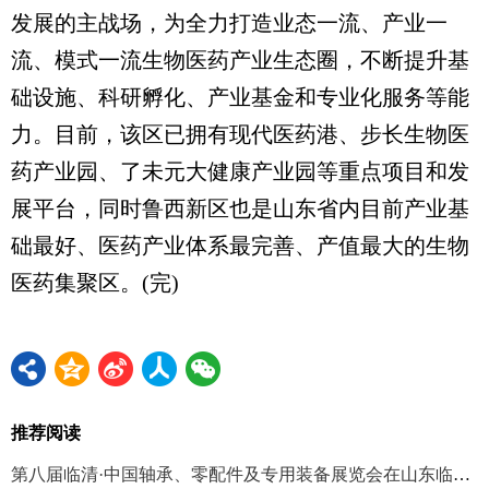
发展的主战场，为全力打造业态一流、产业一
流、模式一流生物医药产业生态圈，不断提升基
础设施、科研孵化、产业基金和专业化服务等能
力。目前，该区已拥有现代医药港、步长生物医
药产业园、了未元大健康产业园等重点项目和发
展平台，同时鲁西新区也是山东省内目前产业基
础最好、医药产业体系最完善、产值最大的生物
医药集聚区。(完)
推荐阅读
第八届临清·中国轴承、零配件及专用装备展览会在山东临清召开