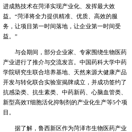
进成熟技术在菏泽实现产业化、发挥最大效
益。“菏泽将全力提供精准、优质、高效的服
务，让项目第一时间落地，让企业第一时间受
益。”
与会期间，部分企业家、专家围绕生物医药
产业进行了推介与交流发言。中国药科大学中药
学院研究生联合培养基地、天然来源大健康产品
开发与转化联合实验室揭牌成立，并成功签约了
抗感染类、抗生素类、中药新药、心脑血管类、
新型高效T细胞活化抑制剂的产业化生产等5个项
目。
据了解，鲁西新区作为菏泽市生物医药产业