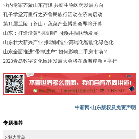
业内专家齐聚山东菏泽 共研生物医药发展方向
孔子学堂万里行之齐鲁民族行活动在济南启动
第11届兰陵（苍山）蔬菜产业博览会即将开幕
山东：打造沿黄“朋友圈” 同频共振联动发展
山东壮大新兴产业 推动制造业高端化智能化绿色化
山东全面推进“带押过户” 如何影响二手房市场？
2023青岛数字文化应用发展大会将在西海岸新区举行
中新网·山东版权及免责声明
专题推荐
魅力青岛