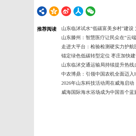
推荐阅读
山东滕州：智慧医疗让民众在“云端
走进大平台：检验检测硬实力护航
山东临沭交通运输局持续提升热线
中农博鼎：引领中国农机全面迈入H
2026年山东科技活动周在威海启动
威海国际海水浴场成为中国首个蓝