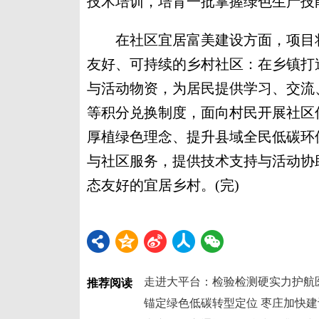
技术培训，培育一批掌握绿色生产技
在社区宜居富美建设方面，项目将
友好、可持续的乡村社区：在乡镇打
与活动物资，为居民提供学习、交流
等积分兑换制度，面向村民开展社区
厚植绿色理念、提升县域全民低碳环
与社区服务，提供技术支持与活动协
态友好的宜居乡村。(完)
走进大平台：检验检测硬实力护航
推荐阅读