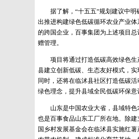
据了解，“十五五”规划建议中明
出推进构建绿色低碳循环农业产业体
的跨国企业，百事集团为上述项目总
赠管理。
项目将通过打造低碳高效绿色生产
县建立创新低碳、生态友好模式，实
同时，还将在临沭县社区打造低碳活
绿色理念，提升县域全民低碳环保意
山东是中国农业大省，县域特色农
也是百事食品山东工厂所在地。除建立
国乡村发展基金会在临沭县实施红薯产