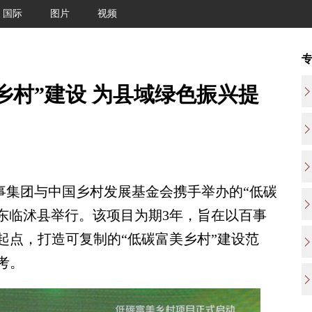
国际
图片
视频
乡村”建设 为县域绿色振兴提
事集团与中国乡村发展基金会携手举办的“低碳
山东临沭县举行。该项目为期3年，旨在以百事
起点，打造可复制的“低碳富美乡村”建设范
考。