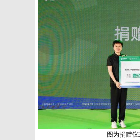
图为捐赠仪