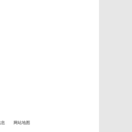
信息
网站地图