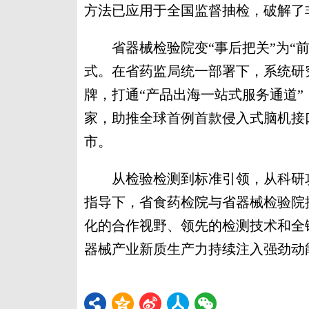
方法已应用于全国监督抽检，破解了
省器械检验院变“事后把关”为“前置
式。在省药监局统一部署下，系统研
牌，打通“产品出海一站式服务通道”
家，助推全球首例首款侵入式脑机接
市。
从检验检测到标准引领，从科研攻
指导下，省食药检院与省器械检验院
化的合作视野、领先的检测技术和全
器械产业新质生产力持续注入强劲动