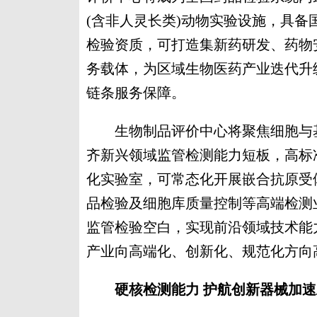
(含非人灵长类)动物实验设施，具
检验资质，可打造集新药研发、药物
务载体，为区域生物医药产业迭代升
链条服务保障。
生物制品评价中心将聚焦细胞与基因
齐新兴领域监管检测能力短板，高标
化实验室，可常态化开展嵌合抗原受体
品检验及细胞库质量控制等高端检测
监管检验空白，实现前沿领域技术能
产业向高端化、创新化、规范化方向
硬核检测能力 护航创新器械加