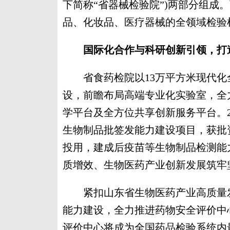
下简称“省器械检验院”)两部分组成
品、化妆品、医疗器械的全领域检验
国际化合作与科研创新引领，打
省食药检院以13万平方米现代化
设，前瞻布局高端专业化实验室，全
学平台及全方位共享创新服务平台。2
生物制品批签发能力建设项目，获批资
投用，建成后疫苗等生物制品检测能
质增效、生物医药产业创新发展筑牢
紧扣山东省生物医药产业高质量发
能力建设，全力推进药物安全评价中
评价中心将成为全国药品检验系统内