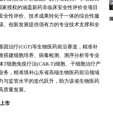
备国家授权的涵盖新药非临床安全性评价全项目
安全性评价、技术成果转化于一体的综合性服
级、创新发展提供强有力的专业技术支撑和全
治疗(CGT)等生物医药前沿赛道，精准补
准搭建细胞培养、病毒检测、测序分析等专业
T细胞免疫疗法(CAR-T)细胞、干细胞治疗产
业务，精准填补山东省高端生物医药前沿领域
力与监管水平的迭代跃升，助力该省生物医药
高质量发展。
速上市