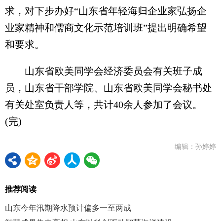
求，对下步办好“山东省年轻海归企业家弘扬企
业家精神和儒商文化示范培训班”提出明确希望
和要求。
山东省欧美同学会经济委员会有关班子成
员，山东省干部学院、山东省欧美同学会秘书处
有关处室负责人等，共计40余人参加了会议。
(完)
编辑：孙婷婷
推荐阅读
山东今年汛期降水预计偏多一至两成