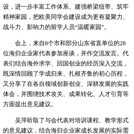
设，进一步丰富工作体系、建强桥梁纽带、筑牢
精神家园，把欧美同学会建设成为更有凝聚力、
战斗力、影响力的留学人员“温暖家园”。
会上，来自8个市和部分山东省直单位的28
位海归企业家代表参加座谈，并作交流发言。代
表们结合海外求学、回国创业的经历深入交流，
既深情回顾了学成归来、扎根齐鲁的初心历程，
又分享了在各自领域创新创业、深耕发展的实践
体会，并围绕技术攻关、成果转化、人才引育等
方面提出意见建议。
吴萍听取了与会代表对培训课程、教学形式
的意见建议，结合海归企业家成长发展的实际需