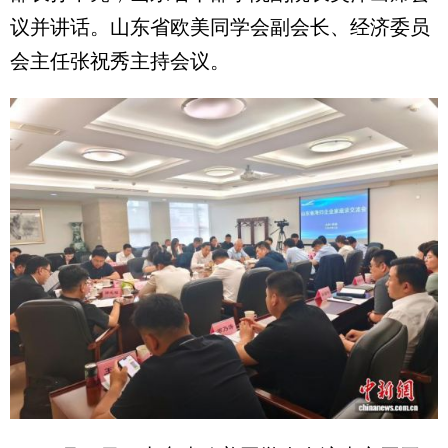
议并讲话。山东省欧美同学会副会长、经济委员
会主任张祝秀主持会议。