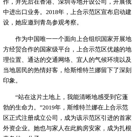
作，并先后在香港、深圳等地开设公司，开展俄
中进出口业务。2018年，上合示范区宣布启动建
设，她应邀到青岛参观考察。
作为中国唯一一个面向上合组织国家开展地
方经贸合作的国家级平台，上合示范区优越的地
理位置、通达的交通网络、宜人的气候环境以及
当地居民的热情好客，给斯维特兰娜留下了深刻
印象。
“站在这片土地上，我能清晰地感受到它蓬
勃的生命力。”2019年，斯维特兰娜在上合示范
区正式注册成立公司，成为该示范区引进的首家
外资企业。她也与家人在此购房安家，成为扎根