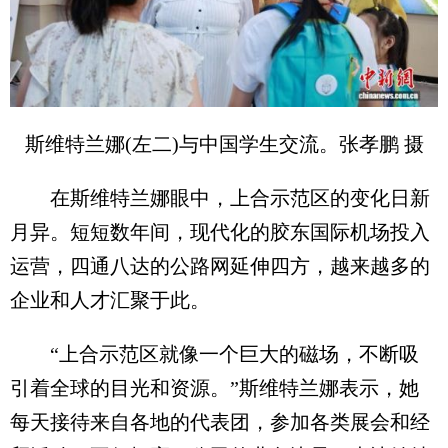
斯维特兰娜(左二)与中国学生交流。张孝鹏 摄
在斯维特兰娜眼中，上合示范区的变化日新
月异。短短数年间，现代化的胶东国际机场投入
运营，四通八达的公路网延伸四方，越来越多的
企业和人才汇聚于此。
“上合示范区就像一个巨大的磁场，不断吸
引着全球的目光和资源。”斯维特兰娜表示，她
每天接待来自各地的代表团，参加各类展会和经