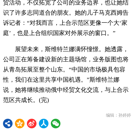
贸活动，不仅拓宽了公司的业务边界，也让她结
识了许多志同道合的朋友。她的儿子马克西姆告
诉记者：“对我而言，上合示范区更像一个大‘家
庭’，也是上合组织国家对外展示的窗口。”
展望未来，斯维特兰娜满怀憧憬。她透露，
公司正在筹备建设新的主题场馆，业务版图也将
从青岛拓展至整个山东。“中国的市场极具包容
性，我们在这里共享中国机遇。”斯维特兰娜
说，她将继续推动俄中经贸文化交流，与上合示
范区共成长。(完)
编辑：孙婷婷