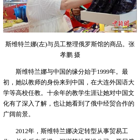
斯维特兰娜(左)与员工整理俄罗斯馆的商品。张
孝鹏 摄
斯维特兰娜与中国的缘分始于1999年。最
初，她以教师的身份来到中国，在大连外国语大
学等高校任教。十余年的教学生涯让她对中国文
化有了深入了解，也让她看到了俄中经贸合作的
广阔前景。
2012年，斯维特兰娜决定转型从事贸易工