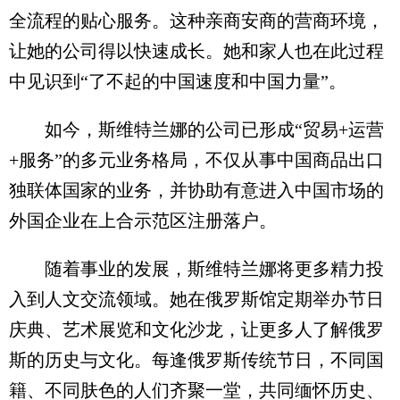
全流程的贴心服务。这种亲商安商的营商环境，
让她的公司得以快速成长。她和家人也在此过程
中见识到“了不起的中国速度和中国力量”。
如今，斯维特兰娜的公司已形成“贸易+运营
+服务”的多元业务格局，不仅从事中国商品出口
独联体国家的业务，并协助有意进入中国市场的
外国企业在上合示范区注册落户。
随着事业的发展，斯维特兰娜将更多精力投
入到人文交流领域。她在俄罗斯馆定期举办节日
庆典、艺术展览和文化沙龙，让更多人了解俄罗
斯的历史与文化。每逢俄罗斯传统节日，不同国
籍、不同肤色的人们齐聚一堂，共同缅怀历史、