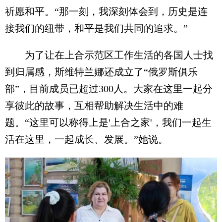
祈愿和平。“那一刻，我深刻体会到，历史是连
接我们的纽带，和平是我们共同的追求。”
为了让在上合示范区工作生活的各国人士找
到归属感，斯维特兰娜还成立了“俄罗斯俱乐
部”，目前成员已超过300人。大家在这里一起分
享彼此的故事，互相帮助解决生活中的难
题。“这里可以称得上是'上合之家'，我们一起生
活在这里，一起成长、发展。”她说。