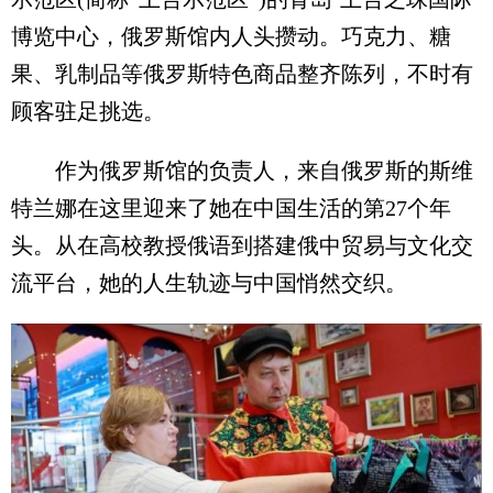
博览中心，俄罗斯馆内人头攒动。巧克力、糖
果、乳制品等俄罗斯特色商品整齐陈列，不时有
顾客驻足挑选。
作为俄罗斯馆的负责人，来自俄罗斯的斯维
特兰娜在这里迎来了她在中国生活的第27个年
头。从在高校教授俄语到搭建俄中贸易与文化交
流平台，她的人生轨迹与中国悄然交织。