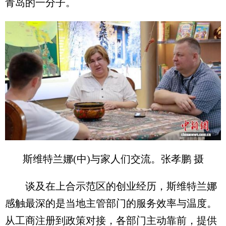
青岛的一分子。
斯维特兰娜(中)与家人们交流。张孝鹏 摄
谈及在上合示范区的创业经历，斯维特兰娜
感触最深的是当地主管部门的服务效率与温度。
从工商注册到政策对接，各部门主动靠前，提供