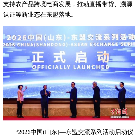
支持农产品跨境电商发展，推动直播带货、溯源
认证等新业态在东盟落地。
“2026中国(山东)—东盟交流系列活动启动仪