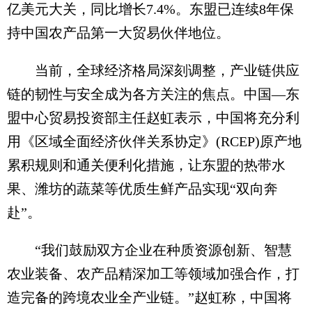
亿美元大关，同比增长7.4%。东盟已连续8年保
持中国农产品第一大贸易伙伴地位。
当前，全球经济格局深刻调整，产业链供应
链的韧性与安全成为各方关注的焦点。中国—东
盟中心贸易投资部主任赵虹表示，中国将充分利
用《区域全面经济伙伴关系协定》(RCEP)原产地
累积规则和通关便利化措施，让东盟的热带水
果、潍坊的蔬菜等优质生鲜产品实现“双向奔
赴”。
“我们鼓励双方企业在种质资源创新、智慧
农业装备、农产品精深加工等领域加强合作，打
造完备的跨境农业全产业链。”赵虹称，中国将