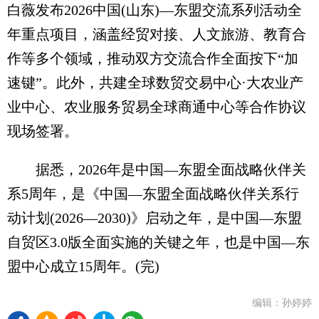
白薇发布2026中国(山东)—东盟交流系列活动全
年重点项目，涵盖经贸对接、人文旅游、教育合
作等多个领域，推动双方交流合作全面按下“加
速键”。此外，共建全球数贸交易中心·大农业产
业中心、农业服务贸易全球商通中心等合作协议
现场签署。
据悉，2026年是中国—东盟全面战略伙伴关
系5周年，是《中国—东盟全面战略伙伴关系行
动计划(2026—2030)》启动之年，是中国—东盟
自贸区3.0版全面实施的关键之年，也是中国—东
盟中心成立15周年。(完)
编辑：孙婷婷