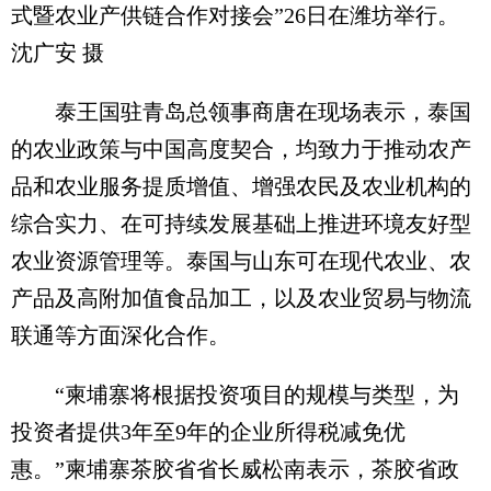
式暨农业产供链合作对接会”26日在潍坊举行。
沈广安 摄
泰王国驻青岛总领事商唐在现场表示，泰国
的农业政策与中国高度契合，均致力于推动农产
品和农业服务提质增值、增强农民及农业机构的
综合实力、在可持续发展基础上推进环境友好型
农业资源管理等。泰国与山东可在现代农业、农
产品及高附加值食品加工，以及农业贸易与物流
联通等方面深化合作。
“柬埔寨将根据投资项目的规模与类型，为
投资者提供3年至9年的企业所得税减免优
惠。”柬埔寨茶胶省省长威松南表示，茶胶省政