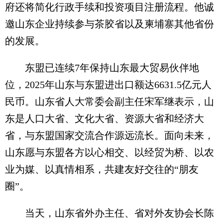
府还将简化行政手续和投资项目注册流程。他诚
邀山东企业持续参与茶胶省以及柬埔寨其他省份
的发展。
东盟已连续7年保持山东最大贸易伙伴地
位，2025年山东与东盟进出口额达6631.5亿元人
民币。山东省人大常委会副主任宋军继表示，山
东是人口大省、文化大省、资源大省和经济大
省，与东盟国家交流合作源远流长。面向未来，
山东愿与东盟各方以心相交、以经贸为桥、以农
业为媒、以真情相系，共建友好交往的“朋友
圈”。
当天，山东省外办主任、省对外友协会长陈