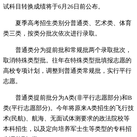
试科目转换成绩将于6月26日前公布。
夏季高考招生类别分普通类、艺术类、体育
类三类，按类分批次依次进行录取。
普通类分为提前批和常规批两个录取批次，
取消特殊类型批。往年在特殊类型批填报志愿的
高校专项计划，调整到普通类常规批，实行平行
志愿。
普通类提前批分为A类(非平行志愿部分)和B
类(平行志愿部分)。今年将原来A类招生的飞行技
术(民航)、航海、无面试体测要求的政法院校等
本科招生，以及定向培养军士生等类型的专科招