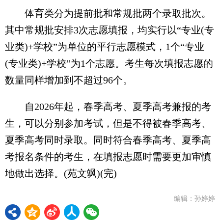
体育类分为提前批和常规批两个录取批次。
其中常规批安排3次志愿填报，均实行以“专业(专
业类)+学校”为单位的平行志愿模式，1个“专业
(专业类)+学校”为1个志愿。考生每次填报志愿的
数量同样增加到不超过96个。
自2026年起，春季高考、夏季高考兼报的考
生，可以分别参加考试，但是不得被春季高考、
夏季高考同时录取。同时符合春季高考、夏季高
考报名条件的考生，在填报志愿时需要更加审慎
地做出选择。(苑文飒)(完)
编辑：孙婷婷