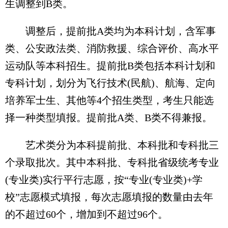
生调整到B类。
调整后，提前批A类均为本科计划，含军事
类、公安政法类、消防救援、综合评价、高水平
运动队等本科招生。提前批B类包括本科计划和
专科计划，划分为飞行技术(民航)、航海、定向
培养军士生、其他等4个招生类型，考生只能选
择一种类型填报。提前批A类、B类不得兼报。
艺术类分为本科提前批、本科批和专科批三
个录取批次。其中本科批、专科批省级统考专业
(专业类)实行平行志愿，按“专业(专业类)+学
校”志愿模式填报，每次志愿填报的数量由去年
的不超过60个，增加到不超过96个。