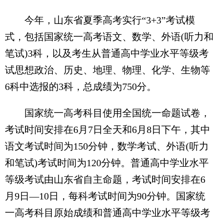
今年，山东省夏季高考实行“3+3”考试模
式，包括国家统一高考语文、数学、外语(听力和
笔试)3科，以及考生从普通高中学业水平等级考
试思想政治、历史、地理、物理、化学、生物等
6科中选报的3科，总成绩为750分。
国家统一高考科目使用全国统一命题试卷，
考试时间安排在6月7日全天和6月8日下午，其中
语文考试时间为150分钟，数学考试、外语(听力
和笔试)考试时间为120分钟。普通高中学业水平
等级考试由山东省自主命题，考试时间安排在6
月9日—10日，每科考试时间为90分钟。国家统
一高考科目原始成绩和普通高中学业水平等级考