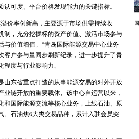
质认可度、平台价格发现能力的关键指标。
广
溢价率创新高，主要源于市场供需持续收
机制，充分挖掘标的资产价值、激活市场参与
活与价值增值。”青岛国际能源交易中心业务
次客户参与量同步刷新纪录，进一步提升了青
化程度与行业影响力。
山东省重点打造的从事能源交易的对外开放
产业链开放的重要载体。该中心自运营以来，
化和国际能源交流等核心业务，上线石油、原
气、石油焦6大类交易品种，累计入驻会员突