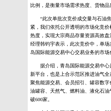
比例，是衡量市场需求热度、货物品
“此次单批次竞价成交量与石油焦
紧，我们依托公开透明的市场化竞价
热度，实现大宗商品存量资源高效盘
经理韩钧宇表示，此次竞价中，单场
岛国际能源交易中心交易业务的市场
据介绍，青岛国际能源交易中心是
新平台，也是上合示范区推进油气全
聚焦能源交易、会员招引、罐容数字
油罐容、天然气、燃料油、液化石油
破600家。