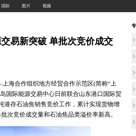
国际
图片
视频
交易新突破 单批次竞价成交
—上海合作组织地方经贸合作示范区(简称“上
青岛国际能源交易中心日前联合山东港口国际贸
0吨港存石油焦销售竞价工作，累计实现货物增
心单批次竞价成交量和石油焦品类溢价率新高。