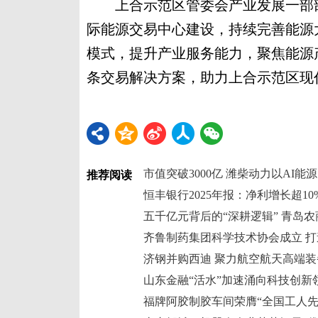
上合示范区管委会产业发展一部部
际能源交易中心建设，持续完善能源
模式，提升产业服务能力，聚焦能源
条交易解决方案，助力上合示范区现代
推荐阅读
济钢并购西迪 聚力航空航天高端
福牌阿胶制胶车间荣膺“全国工人先