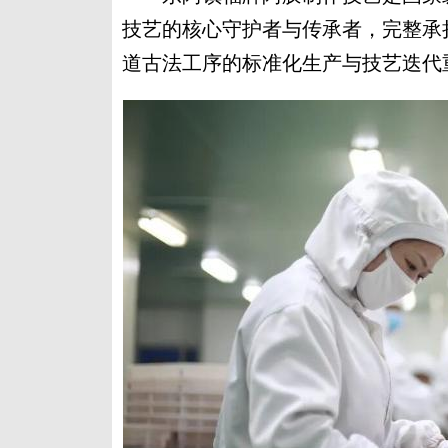
技艺的核心守护者与传承者，完整承
道古法工序的标准化生产与技艺迭代