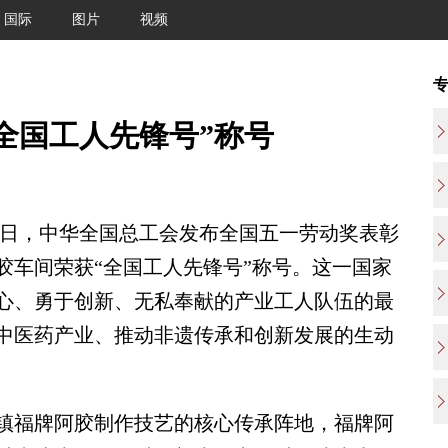
国际
图片
视频
全国工人先锋号”称号
8日，中华全国总工会发布全国五一劳动奖表彰
胶车间荣获“全国工人先锋号”称号。这一国家
心、勇于创新、无私奉献的产业工人队伍的最
中医药产业、推动非遗传承和创新发展的生动
福牌阿胶制作技艺的核心传承阵地，福牌阿