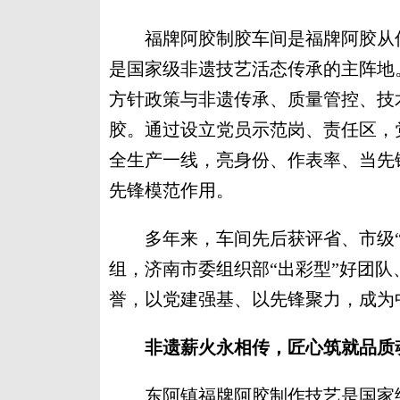
福牌阿胶制胶车间是福牌阿胶从传
是国家级非遗技艺活态传承的主阵地
方针政策与非遗传承、质量管控、技
胶。通过设立党员示范岗、责任区，
全生产一线，亮身份、作表率、当先
先锋模范作用。
多年来，车间先后获评省、市级“工
组，济南市委组织部“出彩型”好团队
誉，以党建强基、以先锋聚力，成为
非遗薪火永相传，匠心筑就品质
东阿镇福牌阿胶制作技艺是国家级