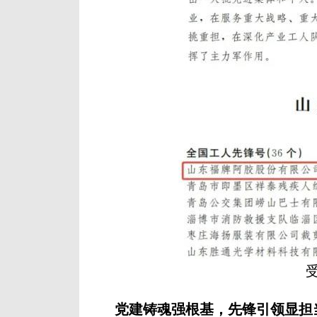
党建铸魂强根基，先锋引领显担