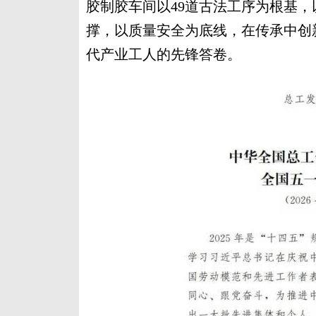
胶制胶车间以49道古法工序为根基
撑，以质量安全为底线，在传承中创
代产业工人的先锋答卷。