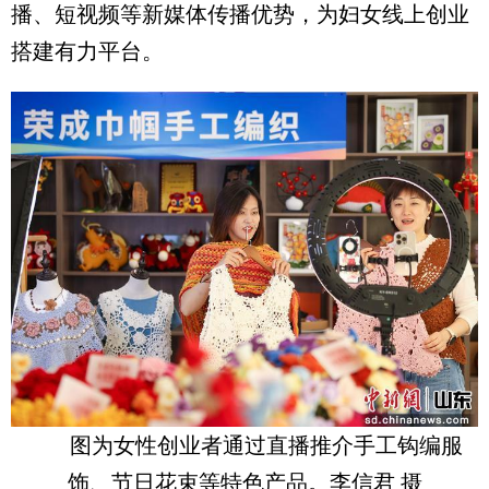
播、短视频等新媒体传播优势，为妇女线上创业
搭建有力平台。
图为女性创业者通过直播推介手工钩编服
饰、节日花束等特色产品。李信君 摄