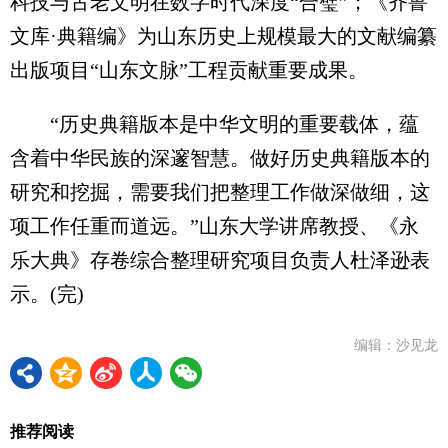
科技与古老文明在数字时代深度“合璧”；《齐鲁
文库·典籍编》为山东历史上规模最大的文献编纂
出版项目“山东文脉”工程贡献重要成果。
“历史典籍版本是中华文明的重要载体，蕴
含着中华民族的深邃智慧。做好历史典籍版本的
研究和挖掘，需要我们把整理工作做深做细，这
项工作任重而道远。”山东大学讲席教授、《永
乐大典》存卷综合整理研究项目负责人杜泽逊表
示。(完)
编辑：沙见龙
推荐阅读