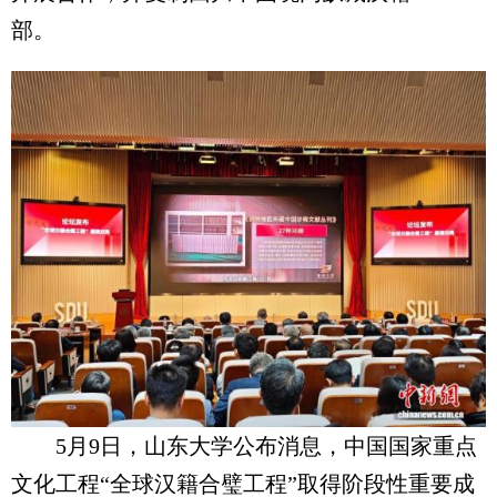
部。
5月9日，山东大学公布消息，中国国家重点
文化工程“全球汉籍合璧工程”取得阶段性重要成