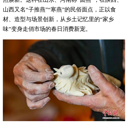
山西又名“子推燕”“寒燕”的民俗面点，正以食
材、造型与场景创新，从乡土记忆里的“家乡
味”变身走俏市场的春日消费新宠。