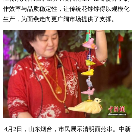
作效率与品质稳定性，让传统花饽饽得以规模化
生产，为面燕走向更广阔市场提供了支撑。
4月2日，山东烟台，市民展示清明面燕串。中新