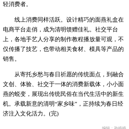
轻消费者。
线上消费同样活跃。设计精巧的面燕礼盒在
电商平台走俏，成为清明馈赠佳礼。社交平台
上，各地手艺人分享的制作教程播放量可观，不
仅传播了技艺，也带动相关食材、模具等产品的
销售。
从寄托乡愁与春日祈愿的传统面点，到融合
文创、体验、社交于一体的消费新载体，小小面
燕的蜕变，展现出传统民俗在当代生活中的新生
机。承载新意的清明“家乡味”，正持续为春日经
济注入文化活力。(完)
编辑：孙婷婷