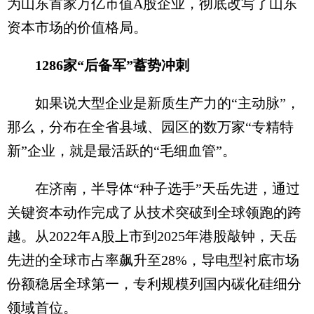
为山东首家万亿市值A股企业，彻底改写了山东
资本市场的价值格局。
1286家“后备军”蓄势冲刺
如果说大型企业是新质生产力的“主动脉”，
那么，分布在全省县域、园区的数万家“专精特
新”企业，就是最活跃的“毛细血管”。
在济南，半导体“种子选手”天岳先进，通过
关键资本动作完成了从技术突破到全球领跑的跨
越。从2022年A股上市到2025年港股敲钟，天岳
先进的全球市占率飙升至28%，导电型衬底市场
份额稳居全球第一，专利规模列国内碳化硅细分
领域首位。