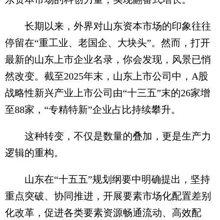
长期以来，外界对山东资本市场的印象往往
停留在“重工业、老国企、大块头”。然而，打开
最新的山东上市企业名录，你会发现，风景已悄
然改变。截至2025年末，山东上市公司中，A股
战略性新兴产业上市公司由“十三五”末的26家增
至88家，“专精特新”企业占比持续攀升。
这种转变，不仅是数量的叠加，更是生产力
逻辑的重构。
山东在“十五五”规划纲要中明确提出，坚持
重点突破、协同推进，开展要素市场化配置差别
化改革，促进各类要素资源畅通流动、高效配