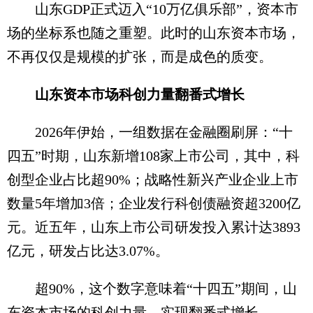
山东GDP正式迈入“10万亿俱乐部”，资本市
场的坐标系也随之重塑。此时的山东资本市场，
不再仅仅是规模的扩张，而是成色的质变。
山东资本市场科创力量翻番式增长
2026年伊始，一组数据在金融圈刷屏：“十
四五”时期，山东新增108家上市公司，其中，科
创型企业占比超90%；战略性新兴产业企业上市
数量5年增加3倍；企业发行科创债融资超3200亿
元。近五年，山东上市公司研发投入累计达3893
亿元，研发占比达3.07%。
超90%，这个数字意味着“十四五”期间，山
东资本市场的科创力量，实现翻番式增长。