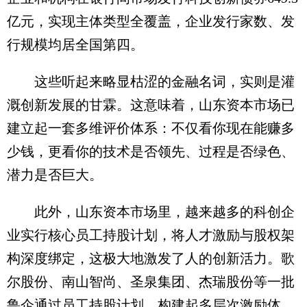
亿元，实现主体类型全覆盖，企业发行家数、发
行规模均居全国第四。
这些听起来略显枯涩的金融名词，实则是灌
溉创新发展的甘霖。这意味着，山东资本市场已
建立起一套多维评价体系：不仅看你现在能赚多
少钱，更看你的技术是否领先、过程是否绿色、
潜力是否巨大。
此外，山东资本市场里，越来越多的科创企
业实行核心员工持股计划，将人才激励与股权架
构深度绑定，这极大地激发了人的创新活力。歌
尔股份、南山智尚、圣泉集团、杰瑞股份等一批
鲁企通过员工持股计划，构建起多层次激励体