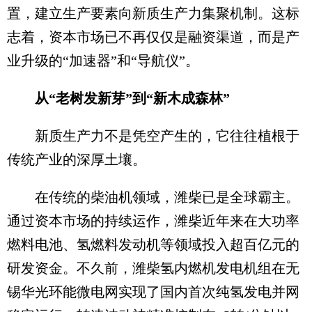
置，建立生产要素向新质生产力集聚机制。这标
志着，资本市场已不再仅仅是融资渠道，而是产
业升级的“加速器”和“导航仪”。
从“老树发新芽”到“新木成森林”
新质生产力不是凭空产生的，它往往植根于
传统产业的深厚土壤。
在传统的柴油机领域，潍柴已是全球霸主。
通过资本市场的持续运作，潍柴近年来在大功率
燃料电池、氢燃料发动机等领域投入超百亿元的
研发资金。不久前，潍柴氢内燃机发电机组在无
锡华光环能微电网实现了国内首次纯氢发电并网