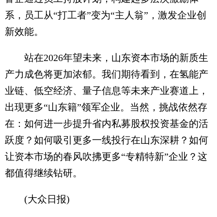
系，员工从“打工者”变为“主人翁”，激发企业创
新效能。
站在2026年望未来，山东资本市场的新质生
产力成色将更加浓郁。我们期待看到，在氢能产
业链、低空经济、量子信息等未来产业赛道上，
出现更多“山东籍”领军企业。当然，挑战依然存
在：如何进一步提升省内私募股权投资基金的活
跃度？如何吸引更多一线投行在山东深耕？如何
让资本市场的春风吹拂更多“专精特新”企业？这
都值得继续钻研。
(大众日报)