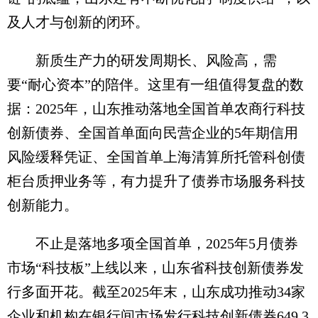
及人才与创新的闭环。
新质生产力的研发周期长、风险高，需
要“耐心资本”的陪伴。这里有一组值得复盘的数
据：2025年，山东推动落地全国首单农商行科技
创新债券、全国首单面向民营企业的5年期信用
风险缓释凭证、全国首单上海清算所托管科创债
柜台质押业务等，有力提升了债券市场服务科技
创新能力。
不止是落地多项全国首单，2025年5月债券
市场“科技板”上线以来，山东省科技创新债券发
行多面开花。截至2025年末，山东成功推动34家
企业和机构在银行间市场发行科技创新债券649.3