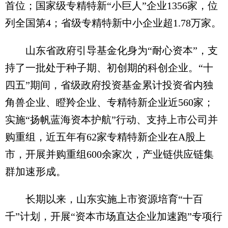
首位；国家级专精特新“小巨人”企业1356家，位
列全国第4；省级专精特新中小企业超1.78万家。
山东省政府引导基金化身为“耐心资本”，支
持了一批处于种子期、初创期的科创企业。“十
四五”期间，省级政府投资基金累计投资省内独
角兽企业、瞪羚企业、专精特新企业近560家；
实施“扬帆蓝海资本护航”行动、支持上市公司并
购重组，近五年有62家专精特新企业在A股上
市，开展并购重组600余家次，产业链供应链集
群加速形成。
长期以来，山东实施上市资源培育“十百
千”计划，开展“资本市场直达企业加速跑”专项行