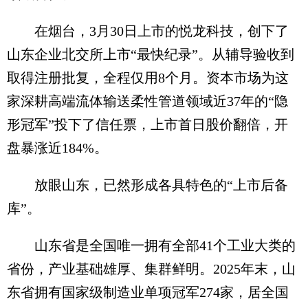
在烟台，3月30日上市的悦龙科技，创下了
山东企业北交所上市“最快纪录”。从辅导验收到
取得注册批复，全程仅用8个月。资本市场为这
家深耕高端流体输送柔性管道领域近37年的“隐
形冠军”投下了信任票，上市首日股价翻倍，开
盘暴涨近184%。
放眼山东，已然形成各具特色的“上市后备
库”。
山东省是全国唯一拥有全部41个工业大类的
省份，产业基础雄厚、集群鲜明。2025年末，山
东省拥有国家级制造业单项冠军274家，居全国