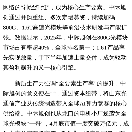
网络的“神经纤维”，成为核心生产要素。中际旭
创通过并购重组、多次定增募资，持续加码
800G、1.6T高速光模块等前沿技术研发与产能扩
张。数据显示，2025年，中际旭创在800G光模块
市场占有率超40%，全球排名第一；1.6T产品率
先实现放量，于下半年加速上量交付，成为驱动
其盈利飙升的又一核心引擎。
新质生产力强调“全要素生产率”的提升。中
际旭创的意义便在于，通过资本纽带，将山东光
通信产业从传统制造带入全球AI算力竞赛的核心
供给端。中际旭创也从龙口的电机小厂逆袭为全
球光模块“一哥”，4月底市值一度突破万亿元，成