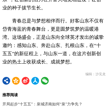
业的种子拔节生长。
青春总是与梦想相伴而行。好客山东不仅有
岱青海蓝的青春舞台，更是圆梦筑梦的温暖港
湾。这场盛会，正是山东向全球英才发出的诚挚
邀约：感知山东、奔赴山东、扎根山东，在“十
五五”的新征程上，与山东一道，在这片创新创
业的热土上收获成长、成就梦想。
编辑：沙见龙
推荐阅读
开局起步“十五五”：泉城济南如何“泉”力争先？