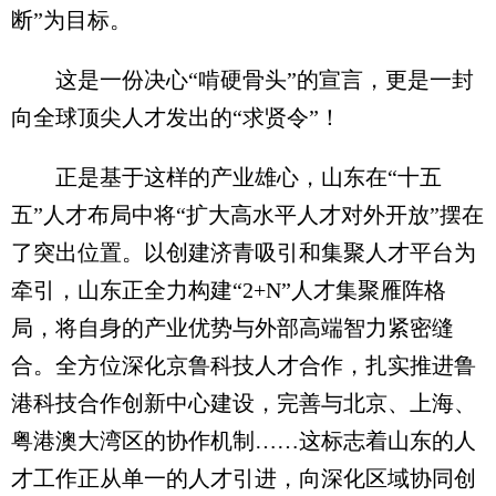
断”为目标。
这是一份决心“啃硬骨头”的宣言，更是一封
向全球顶尖人才发出的“求贤令”！
正是基于这样的产业雄心，山东在“十五
五”人才布局中将“扩大高水平人才对外开放”摆在
了突出位置。以创建济青吸引和集聚人才平台为
牵引，山东正全力构建“2+N”人才集聚雁阵格
局，将自身的产业优势与外部高端智力紧密缝
合。全方位深化京鲁科技人才合作，扎实推进鲁
港科技合作创新中心建设，完善与北京、上海、
粤港澳大湾区的协作机制……这标志着山东的人
才工作正从单一的人才引进，向深化区域协同创