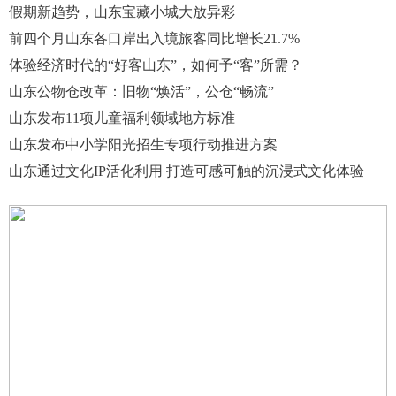
假期新趋势，山东宝藏小城大放异彩
前四个月山东各口岸出入境旅客同比增长21.7%
体验经济时代的“好客山东”，如何予“客”所需？
山东公物仓改革：旧物“焕活”，公仓“畅流”
山东发布11项儿童福利领域地方标准
山东发布中小学阳光招生专项行动推进方案
山东通过文化IP活化利用 打造可感可触的沉浸式文化体验