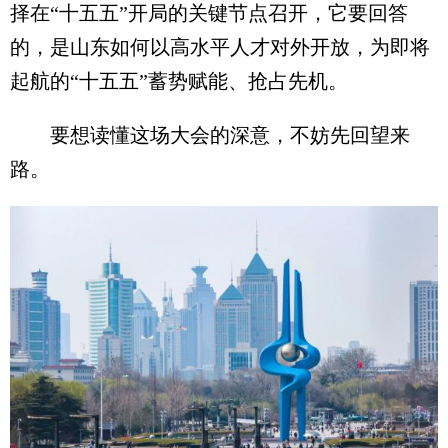
择在“十五五”开局的关键节点召开，它要回答
的，是山东如何以高水平人才对外开放，为即将
起航的“十五五”蓄势赋能、抢占先机。
要想读懂这场大会的深意，不妨先回望来
路。