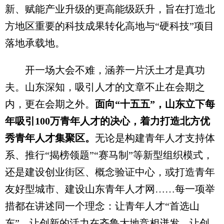
新、赋能产业升级的更高能级跃升，旨在打造北
方地区重要的科技成果转化高地与“硬科技”项目
落地承载地。
开一场大会不难，涵养一片沃土才是真功
夫。山东深知，吸引人才的文章不止在会期之
内，更在会期之外。
面向“十五五”，山东立下每
年吸引100万青年人才的决心，着力打造北方优
秀青年人才集聚区。
无论是构建青年人才支持体
系、推行“揭榜领题”“赛马制”等新型组织模式，
还是建设创业街区、概念验证中心，或打造青年
友好型城市、建设山东青年人才网……每一项举
措都在讲述同一个理念：让青年人才“首选山
东”，让创新的活力在齐鲁大地竞相迸发，让创