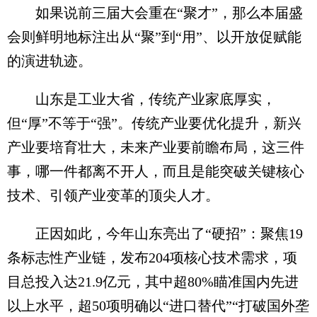
如果说前三届大会重在“聚才”，那么本届盛
会则鲜明地标注出从“聚”到“用”、以开放促赋能
的演进轨迹。
山东是工业大省，传统产业家底厚实，
但“厚”不等于“强”。传统产业要优化提升，新兴
产业要培育壮大，未来产业要前瞻布局，这三件
事，哪一件都离不开人，而且是能突破关键核心
技术、引领产业变革的顶尖人才。
正因如此，今年山东亮出了“硬招”：聚焦19
条标志性产业链，发布204项核心技术需求，项
目总投入达21.9亿元，其中超80%瞄准国内先进
以上水平，超50项明确以“进口替代”“打破国外垄