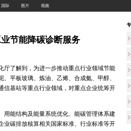
国际
图片
视频
工业节能降碳诊断服务
厅了解到，为进一步推动重点行业领域节能
泥、平板玻璃、炼油、乙烯、合成氨、甲醇、
通信基站等重点行业领域，对重点企业统筹开
用能结构及能量系统优化、能碳管理体系建
企业碳排放核算相关国家标准、行业标准等开