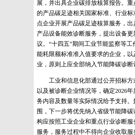
展，并出具企业碳排放核算报告。重
的产品碳足迹相关国家标准、行业标
点企业开展产品碳足迹核算服务，出
产品设备能效诊断服务，提出设备更
议。“十四五”期间工业节能监察等
能耗限额标准准入值要求的企业，以
业，原则上应全部纳入节能降碳诊断
工业和信息化部通过公开招标方式
以及被诊断企业情况等，确定2026
务内容及数量等实际情况给予支持。
围，下一步将优先纳入省级节能降碳
构应按照工业企业和重点行业诊断服
服务，服务过程中不得向企业收取服务