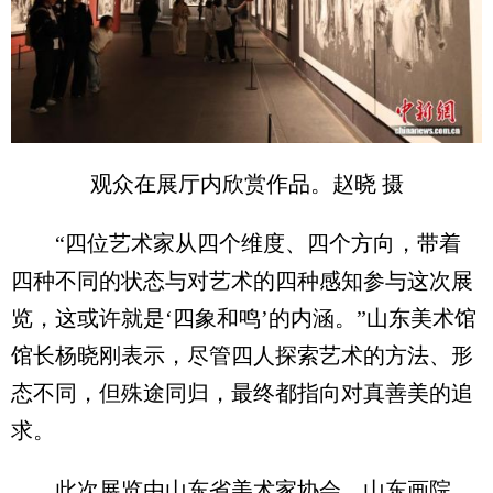
观众在展厅内欣赏作品。赵晓 摄
“四位艺术家从四个维度、四个方向，带着
四种不同的状态与对艺术的四种感知参与这次展
览，这或许就是‘四象和鸣’的内涵。”山东美术馆
馆长杨晓刚表示，尽管四人探索艺术的方法、形
态不同，但殊途同归，最终都指向对真善美的追
求。
此次展览由山东省美术家协会、山东画院、