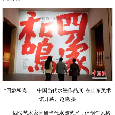
“四象和鸣——中国当代水墨作品展”在山东美术
馆开幕。赵晓 摄
四位艺术家同研当代水墨艺术，但创作风格