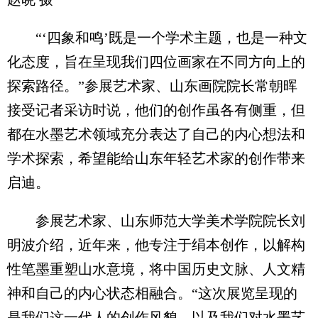
“‘四象和鸣’既是一个学术主题，也是一种文
化态度，旨在呈现我们四位画家在不同方向上的
探索路径。”参展艺术家、山东画院院长常朝晖
接受记者采访时说，他们的创作虽各有侧重，但
都在水墨艺术领域充分表达了自己的内心想法和
学术探索，希望能给山东年轻艺术家的创作带来
启迪。
参展艺术家、山东师范大学美术学院院长刘
明波介绍，近年来，他专注于绢本创作，以解构
性笔墨重塑山水意境，将中国历史文脉、人文精
神和自己的内心状态相融合。“这次展览呈现的
是我们这一代人的创作风貌，以及我们对水墨艺