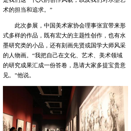
术的担当和追求。”
此次参展，中国美术家协会理事张宜带来形
式多样的作品，既有宏大的主题性创作，也有水
墨研究类的小品，还有刻画先贤或国学大师风采
的人物画。“我把自己在文化、艺术、美术领域
的研究成果汇成一份答卷，恳请大家多提宝贵意
见。”他说。