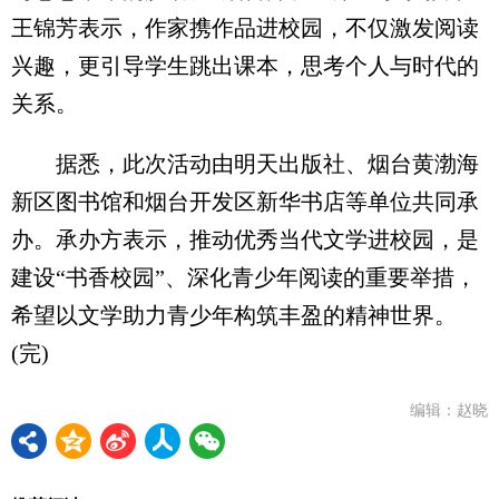
王锦芳表示，作家携作品进校园，不仅激发阅读
兴趣，更引导学生跳出课本，思考个人与时代的
关系。
据悉，此次活动由明天出版社、烟台黄渤海
新区图书馆和烟台开发区新华书店等单位共同承
办。承办方表示，推动优秀当代文学进校园，是
建设“书香校园”、深化青少年阅读的重要举措，
希望以文学助力青少年构筑丰盈的精神世界。
(完)
编辑：赵晓