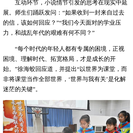
互动环节，小说情节引发的思考在现实中延
展。师生们踊跃发问：“如果收到一封来自过去
的信，该如何回应？”“我们今天面对的学业压
力，和战乱年代的艰难有何不同？”
“每个时代的年轻人都有专属的困境，正视
困境、理解时代、拓宽格局，才是成长的开
始。”徐海蛟回应道，并提出“以世界为课堂，而
非将课堂当作全部世界，‘世界与我有关’是化解
迷茫的关键”。