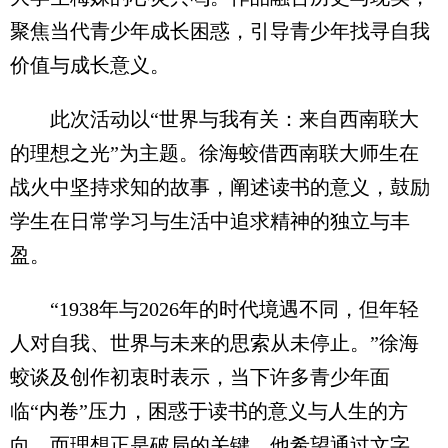
聚焦当代青少年成长困惑，引导青少年找寻自我
价值与成长意义。
此次活动以“世界与我有关：来自西南联大
的理想之光”为主题。徐海蛟借西南联大师生在
战火中坚持求知的故事，阐述读书的意义，鼓励
学生在日常学习与生活中追求精神的独立与丰
盈。
“1938年与2026年的时代境遇不同，但年轻
人对自我、世界与未来的思索从未停止。”徐海
蛟谈及创作初衷时表示，当下许多青少年面
临“内卷”压力，困惑于读书的意义与人生的方
向，而理想正是破局的关键。他希望通过文字，