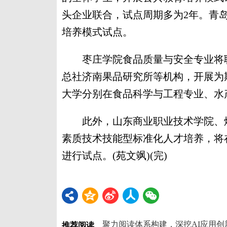
头企业联合，试点周期多为2年。青
培养模式试点。
枣庄学院食品质量与安全专业将联
总社济南果品研究所等机构，开展为
大学分别在食品科学与工程专业、水
此外，山东商业职业技术学院、烟
素质技术技能型标准化人才培养，将
进行试点。(苑文飒)(完)
推荐阅读