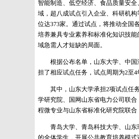
智能制造、低空经济、食品质量安全
域，超八成试点引入企业、科研机构
位达373家。通过试点，将推动全
培养兼具专业素养和标准化知识技能
域急需人才短缺的局面。
根据公布名单，山东大学、中国海
担了相应试点任务，试点周期为2至4
其中，山东大学承担2项试点任务
学研究院、国网山东省电力公司联合
程微专业与山东省标准化研究院联合
青岛大学、青岛科技大学、山东理
的全体学生，开展公共教育培养模式