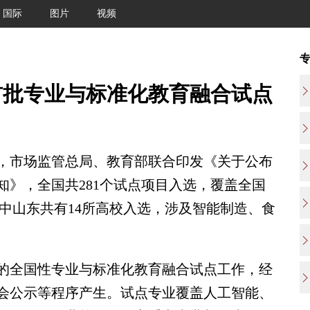
国际
图片
视频
首批专业与标准化教育融合试点
市场监管总局、教育部联合印发《关于公布
知》，全国共281个试点项目入选，覆盖全国
。其中山东共有14所高校入选，涉及智能制造、食
全国性专业与标准化教育融合试点工作，经
会公示等程序产生。试点专业覆盖人工智能、