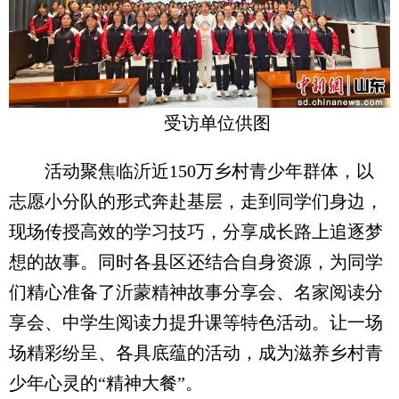
受访单位供图
活动聚焦临沂近150万乡村青少年群体，以
志愿小分队的形式奔赴基层，走到同学们身边，
现场传授高效的学习技巧，分享成长路上追逐梦
想的故事。同时各县区还结合自身资源，为同学
们精心准备了沂蒙精神故事分享会、名家阅读分
享会、中学生阅读力提升课等特色活动。让一场
场精彩纷呈、各具底蕴的活动，成为滋养乡村青
少年心灵的“精神大餐”。