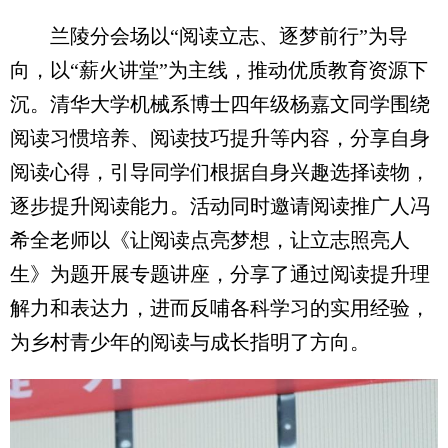
兰陵分会场以“阅读立志、逐梦前行”为导
向，以“薪火讲堂”为主线，推动优质教育资源下
沉。清华大学机械系博士四年级杨嘉文同学围绕
阅读习惯培养、阅读技巧提升等内容，分享自身
阅读心得，引导同学们根据自身兴趣选择读物，
逐步提升阅读能力。活动同时邀请阅读推广人冯
希全老师以《让阅读点亮梦想，让立志照亮人
生》为题开展专题讲座，分享了通过阅读提升理
解力和表达力，进而反哺各科学习的实用经验，
为乡村青少年的阅读与成长指明了方向。