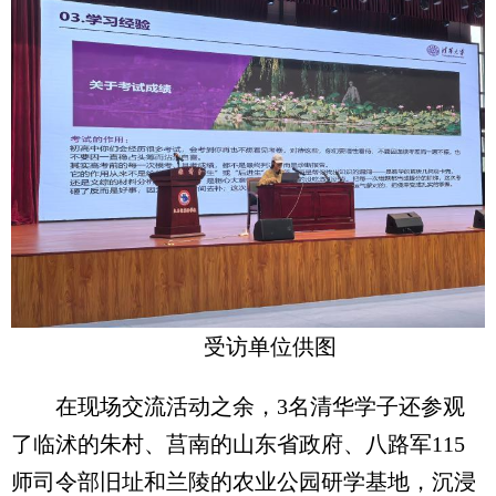
受访单位供图
在现场交流活动之余，3名清华学子还参观
了临沭的朱村、莒南的山东省政府、八路军115
师司令部旧址和兰陵的农业公园研学基地，沉浸