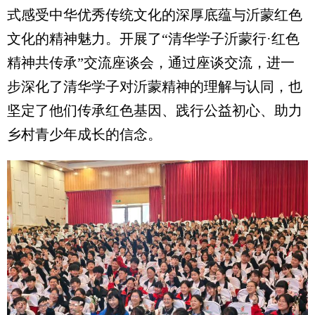
式感受中华优秀传统文化的深厚底蕴与沂蒙红色
文化的精神魅力。开展了“清华学子沂蒙行·红色
精神共传承”交流座谈会，通过座谈交流，进一
步深化了清华学子对沂蒙精神的理解与认同，也
坚定了他们传承红色基因、践行公益初心、助力
乡村青少年成长的信念。