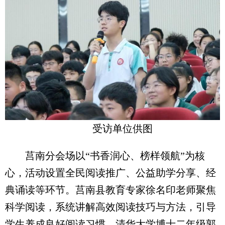
受访单位供图
莒南分会场以“书香润心、榜样领航”为核
心，活动设置全民阅读推广、公益助学分享、经
典诵读等环节。莒南县教育专家徐名印老师聚焦
科学阅读，系统讲解高效阅读技巧与方法，引导
学生养成良好阅读习惯。清华大学博士二年级郭