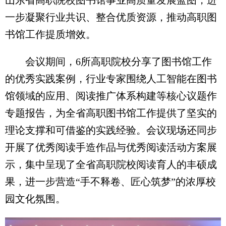
一步凝聚行业共识、整合优质资源，推动高职图
书馆工作提质增效。
会议期间，6所高职院校分享了图书馆工作
的优秀实践案例，行业专家围绕人工智能在图书
馆领域的应用、阅读推广体系构建等核心议题作
专题报告，为全省高职图书馆工作提供了坚实的
理论支撑和可借鉴的实践经验。会议现场还同步
开展了优秀阅读手造作品与优秀阅读活动方案展
示，集中呈现了全省高职院校阅读育人的丰硕成
果，进一步营造“手不释卷、匠心筑梦”的浓厚校
园文化氛围。