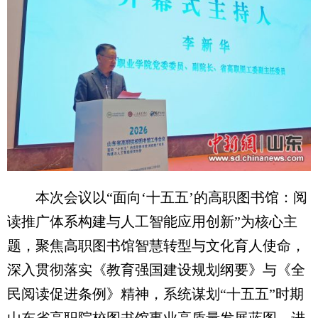
本次会议以“面向‘十五五’的高职图书馆：阅
读推广体系构建与人工智能应用创新”为核心主
题，聚焦高职图书馆智慧转型与文化育人使命，
深入贯彻落实《教育强国建设规划纲要》与《全
民阅读促进条例》精神，系统谋划“十五五”时期
山东省高职院校图书馆事业高质量发展蓝图，进