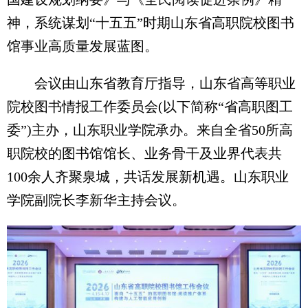
神，系统谋划“十五五”时期山东省高职院校图书
馆事业高质量发展蓝图。
会议由山东省教育厅指导，山东省高等职业
院校图书情报工作委员会(以下简称“省高职图工
委”)主办，山东职业学院承办。来自全省50所高
职院校的图书馆馆长、业务骨干及业界代表共
100余人齐聚泉城，共话发展新机遇。山东职业
学院副院长李新华主持会议。