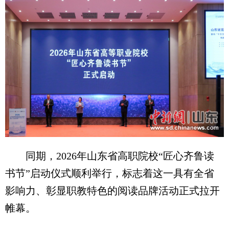
同期，2026年山东省高职院校“匠心齐鲁读
书节”启动仪式顺利举行，标志着这一具有全省
影响力、彰显职教特色的阅读品牌活动正式拉开
帷幕。