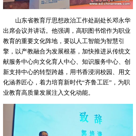
山东省教育厅思想政治工作处副处长邓永华
出席会议并讲话。他强调，高职图书馆作为职业
教育的重要文化阵地，要以人工智能为智慧引
擎，以产教融合为发展根基，加快推进从传统文
献服务中心向文化育人中心、知识服务中心、创
新支持中心的转型跨越，用书香浸润校园、用文
化涵养匠心，着力培育新时代“齐鲁工匠”，为职
业教育高质量发展注入文化动能。