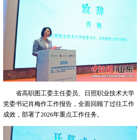
省高职图工委主任委员、日照职业技术大学
党委书记肖梅作工作报告，全面回顾了过往工作
成效，部署了2026年重点工作任务。