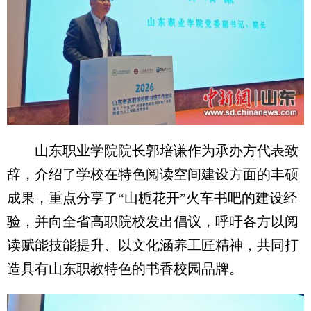
山东职业学院院长郭培谦作为承办方代表致
辞，介绍了学校在特色阅读空间建设方面的丰硕
成果，重点分享了“山栀花开”火车书吧的建设经
验，并向全省高职院校发出倡议，呼吁各方以阅
读赋能技能提升、以文化涵养工匠精神，共同打
造具有山东职教特色的书香校园品牌。